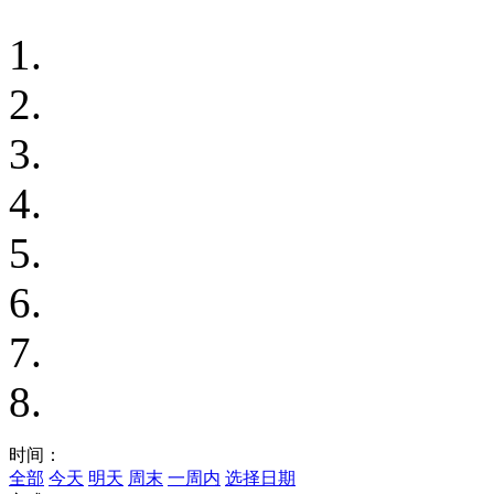
时间：
全部
今天
明天
周末
一周内
选择日期