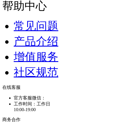
帮助中心
常见问题
产品介绍
增值服务
社区规范
在线客服
官方客服微信：
工作时间：工作日
10:00-19:00
商务合作