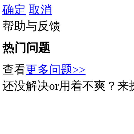
确定
取消
帮助与反馈
热门问题
查看
更多问题>>
还没解决or用着不爽？来