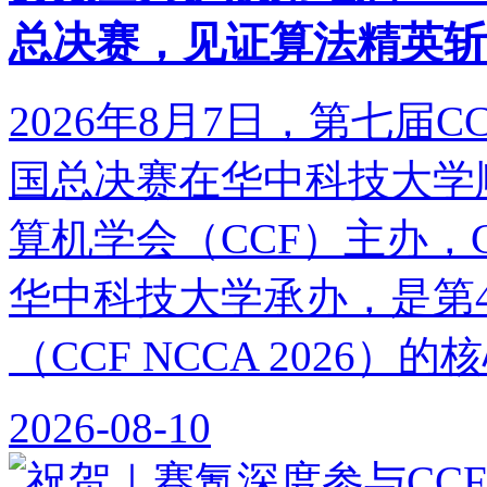
总决赛，见证算法精英斩
2026年8月7日，第七届
国总决赛在华中科技大学
算机学会（CCF）主办，
华中科技大学承办，是第
（CCF NCCA 2026）
2026-08-10