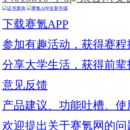
下载赛氪APP
参加有趣活动，获得赛程
分享大学生活，获得前辈
意见反馈
产品建议、功能吐槽、使
欢迎提出关于赛氪网的问题