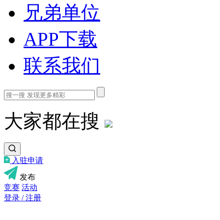
兄弟单位
APP下载
联系我们
大家都在搜
入驻申请
发布
竞赛
活动
登录 / 注册