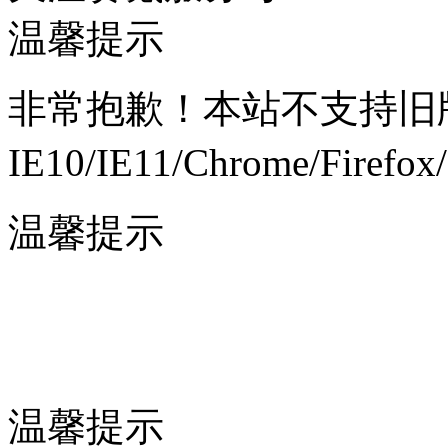
温馨提示
非常抱歉！本站不支持旧版
IE10/IE11/Chrome/Fi
温馨提示
温馨提示