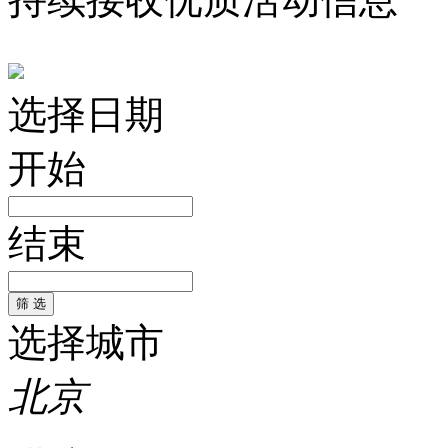
选择日期
开始
结束
选择城市
北京