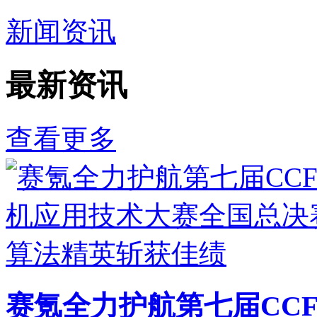
新闻资讯
最新资讯
查看更多
赛氪全力护航第七届CC