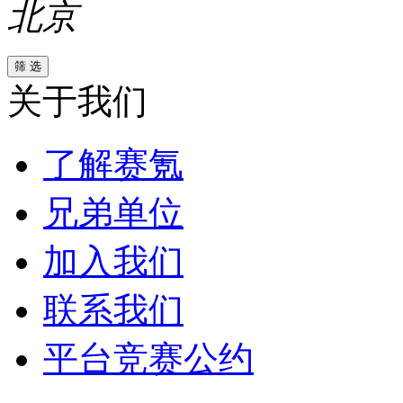
北京
关于我们
了解赛氪
兄弟单位
加入我们
联系我们
平台竞赛公约