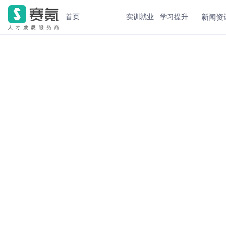
新闻资
首页
实训就业
学习提升