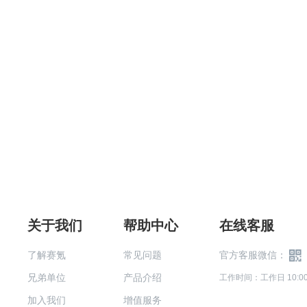
关于我们
帮助中心
在线客服
了解赛氪
常见问题
官方客服微信：
兄弟单位
产品介绍
工作时间：工作日 10:00-
加入我们
增值服务