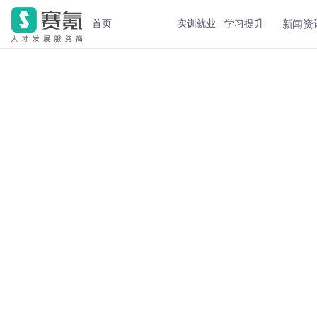
新闻资
首页
实训就业
学习提升