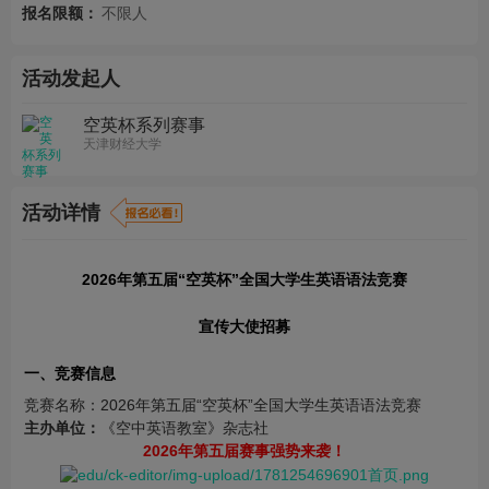
报名限额：
不限人
活动发起人
空英杯系列赛事
天津财经大学
活动详情
2026年第五届“空英杯”全国大学生英语语法竞赛
宣传大使招募
一、竞赛信息
竞赛名称：2026年第五届“空英杯”全国大学生英语语法竞赛
主办单位：
《空中英语教室》杂志社
2026年第五届赛事强势来袭！