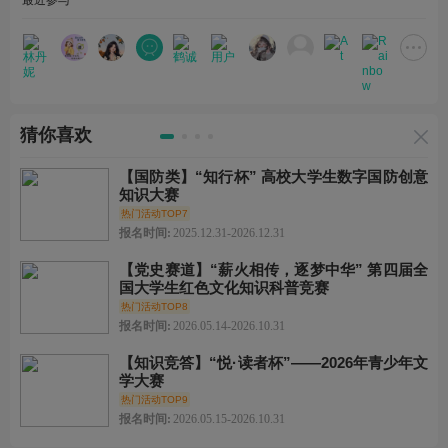
最近参与
猜你喜欢
【国防类】“知行杯” 高校大学生数字国防创意
知识大赛
热门活动TOP7
报名时间:
2025.12.31-2026.12.31
【党史赛道】“薪火相传，逐梦中华” 第四届全
国大学生红色文化知识科普竞赛
热门活动TOP8
报名时间:
2026.05.14-2026.10.31
【知识竞答】“悦·读者杯”——2026年青少年文
学大赛
热门活动TOP9
报名时间:
2026.05.15-2026.10.31