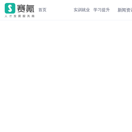
新闻资
首页
实训就业
学习提升