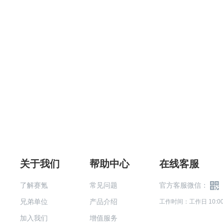
关于我们
帮助中心
在线客服
了解赛氪
常见问题
官方客服微信：
兄弟单位
产品介绍
工作时间：工作日 10:00-
加入我们
增值服务