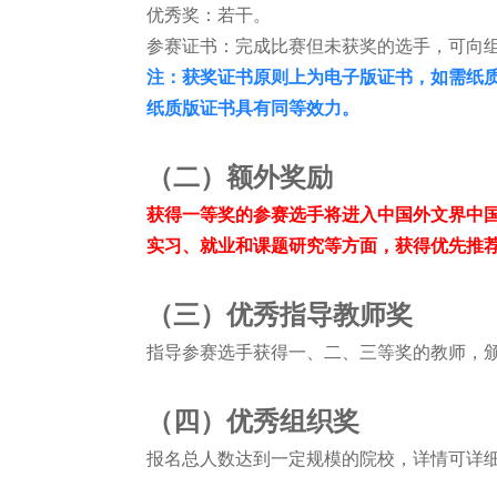
优秀奖：若干。
参赛证书：完成比赛但未获奖的选手，可向
注：获奖证书原则上为电子版证书，如需纸
纸质版证书具有同等效力。
（二）额外奖励
获得一等奖的参赛选手将进入中国外文界中国
实习、就业和课题研究等方面，获得优先推
（三）
优秀指导教师奖
指导参赛选手获得一、二、三等奖的教师，
（四）
优秀组织奖
报名总人数达到一定规模的院校，详情可详