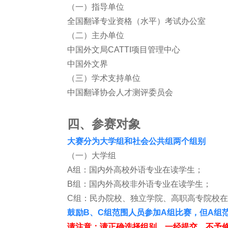
（一）指导单位
全国翻译专业资格（水平）考试办公室
（二）主办单位
中国外文局CATTI项目管理中心
中国外文界
（三）学术支持单位
中国翻译协会人才测评委员会
四、参赛对象
大赛分为大学组和社会公共组两个组别
（一）大学组
A组：国内外高校外语专业在读学生；
B组：国内外高校非外语专业在读学生；
C组：民办院校、独立学院、高职高专院校
鼓励B、C组范围人员参加A组比赛，但A组
请注意：请正确选择组别，一经提交，不予