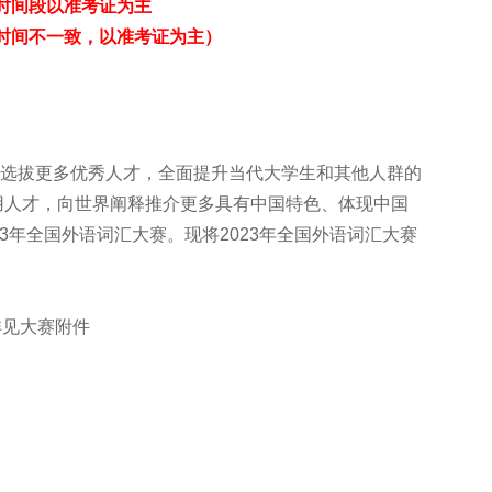
时间段以准考证为主
时间不一致，以准考证为主）
选拔更多优秀人才，全面提升当代大学生和其他人群的
用人才，向世界阐释推介更多具有中国特色、体现中国
3年全国外语词汇大赛。现将2023年全国外语词汇大赛
详见大赛附件