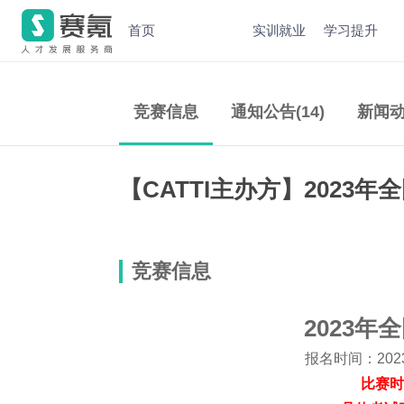
首页
实训就业
学习提升
竞赛信息
通知公告(14)
新闻动
【CATTI主办方】2023
竞赛信息
2023年
报名时间：2023.05
比赛时间