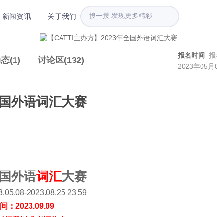
新闻资讯
关于我们
报名时间
报
态(1)
讨论区(
132
)
2023年05月
年全国外语词汇大赛
全国外语
词汇
大赛
.08-2023.08.25 23:59
：2023.09.09