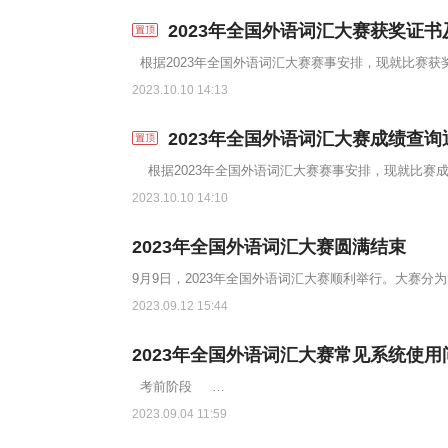
2023年全国外语词汇大赛获奖证
根据2023年全国外语词汇大赛赛事安排，现就比赛
2023.10.10 14:13
2023年全国外语词汇大赛成绩查询
根据2023年全国外语词汇大赛赛事安排，现就比赛成
2023.10.10 14:10
2023年全国外语词汇大赛圆满结束
2023.09.12 15:44
2023年全国外语词汇大赛常见系统使用
考前阶段 …
2023.09.04 11:59