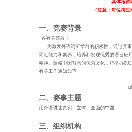
具体考试
（注意：每位考生
一、竞赛背景
各有关院校：
为激发外语词汇学习的积极性，通过赛事
词汇能力和素养，培养和发现优秀的语言应
精神、蕴藏中国智慧的优秀文化，特举办202
有关工作通知如下：
二、赛事主题
用外语讲述真实、立体、全面的中国
三、组织机构