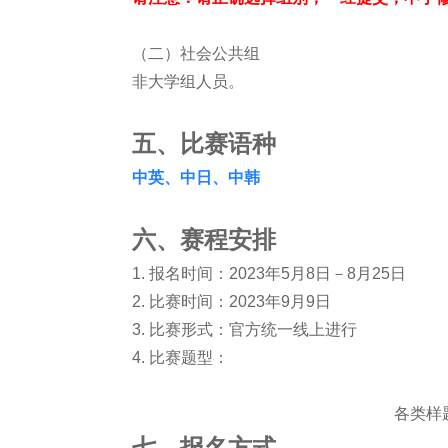
（二）社会公共组
非大学组人员。
五、比赛语种
中英、中日、中韩
六、赛程安排
1. 报名时间：2023年5月8日－8月25日
2. 比赛时间：2023年9月9日
3. 比赛形式：官方统一线上进行
4. 比赛题型：
各类样
七、报名方式