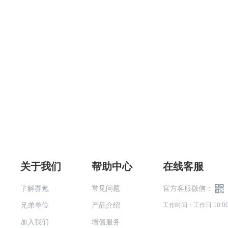
关于我们
帮助中心
在线客服
了解赛氪
常见问题
官方客服微信：
兄弟单位
产品介绍
工作时间：工作日 10:00-
加入我们
增值服务