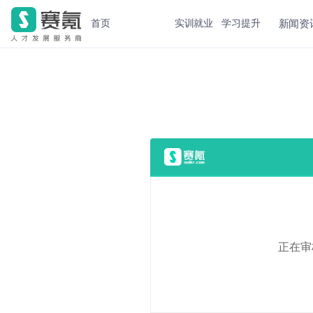
新闻资
首页
实训就业
学习提升
正在审