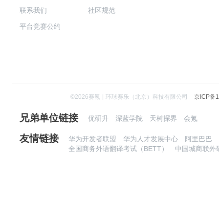
联系我们
社区规范
平台竞赛公约
©
2026
赛氪
|
环球赛乐（北京）科技有限公司
京ICP备1
兄弟单位链接
优研升
深蓝学院
天树探界
会氪
友情链接
华为开发者联盟
华为人才发展中心
阿里巴巴
全国商务外语翻译考试（BETT）
中国城商联外研