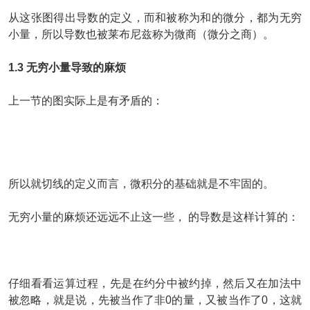
从这张图得出导数的定义，而和被称为和的微分，都为无穷
小量，所以导数也被莱布尼兹称为微商（微分之商）。
1.3 无穷小量导致的麻烦
上一节的图实际上是有矛盾的：
所以就切线的定义而言，微积分的基础就是不牢固的。
无穷小量的麻烦还远远不止这一些，
的导数是这样计算的：
仔细看看运算过程，
先是在约分中被约掉，然后又在加法中
被忽略，就是说，先被当作了非0的量，又被当作了0，这就