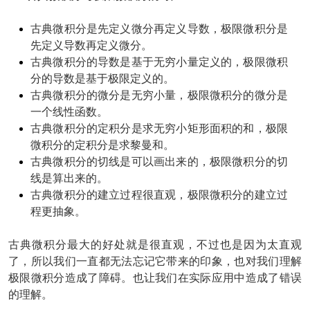
古典微积分是先定义微分再定义导数，极限微积分是
先定义导数再定义微分。
古典微积分的导数是基于无穷小量定义的，极限微积
分的导数是基于极限定义的。
古典微积分的微分是无穷小量，极限微积分的微分是
一个线性函数。
古典微积分的定积分是求无穷小矩形面积的和，极限
微积分的定积分是求黎曼和。
古典微积分的切线是可以画出来的，极限微积分的切
线是算出来的。
古典微积分的建立过程很直观，极限微积分的建立过
程更抽象。
古典微积分最大的好处就是很直观，不过也是因为太直观
了，所以我们一直都无法忘记它带来的印象，也对我们理解
极限微积分造成了障碍。也让我们在实际应用中造成了错误
的理解。