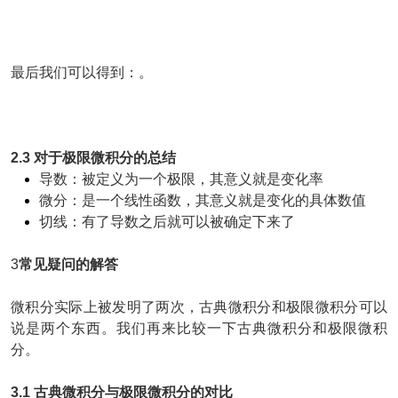
最后我们可以得到：
。
2.3 对于极限微积分的总结
导数：被定义为一个极限，其意义就是变化率
微分：是一个线性函数，其意义就是变化的具体数值
切线：有了导数之后就可以被确定下来了
3
常见疑问的解答
微积分实际上被发明了两次，古典微积分和极限微积分可以
说是两个东西。我们再来比较一下古典微积分和极限微积
分。
3.1 古典微积分与极限微积分的对比