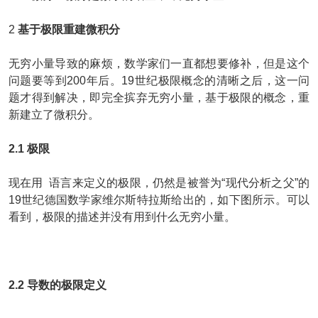
2
基于极限重建微积分
无穷小量导致的麻烦，数学家们一直都想要修补，但是这个
问题要等到200年后。19世纪极限概念的清晰之后，这一问
题才得到解决，即完全摈弃无穷小量，基于极限的概念，重
新建立了微积分。
2.1 极限
现在用
语言来定义的极限，仍然是被誉为“现代分析之父”的
19世纪德国数学家维尔斯特拉斯给出的，如下图所示。可以
看到，极限的描述并没有用到什么无穷小量。
2.2 导数的极限定义