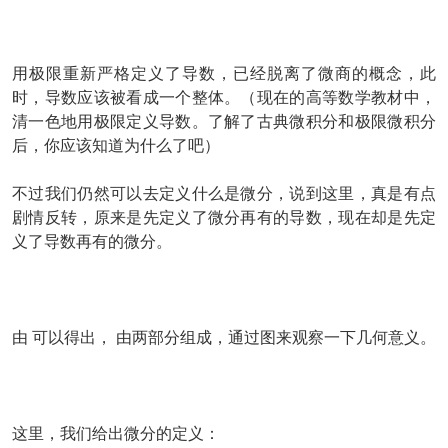
用极限重新严格定义了导数，已经脱离了微商的概念，此
时，导数应该被看成一个整体。（现在的高等数学教材中，
清一色地用极限定义导数。了解了古典微积分和极限微积分
后，你应该知道为什么了吧）
不过我们仍然可以去定义什么是微分，说到这里，真是有点
剧情反转，原来是先定义了微分再有的导数，现在却是先定
义了导数再有的微分。
由
可以得出，
由两部分组成，通过图来观察一下几何意义。
这里，我们给出微分的定义：