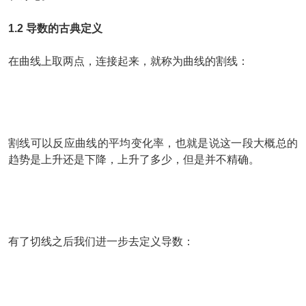
1.2 导数的古典定义
在曲线上取两点，连接起来，就称为曲线的割线：
割线可以反应曲线的平均变化率，也就是说这一段大概总的
趋势是上升还是下降，上升了多少，但是并不精确。
有了切线之后我们进一步去定义导数：