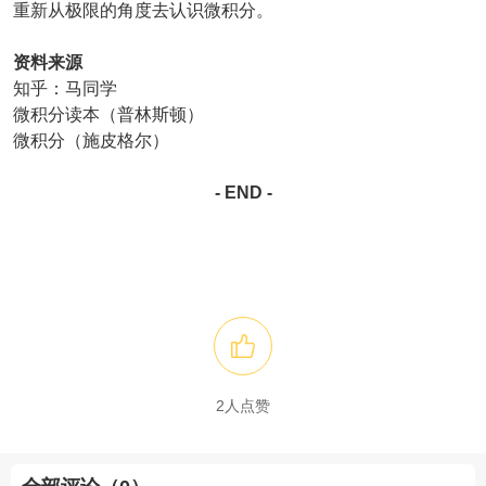
重新从极限的角度去认识微积分。
资料来源
知乎：马同学
微积分读本（普林斯顿）
微积分（施皮格尔）
- END -
2
人点赞