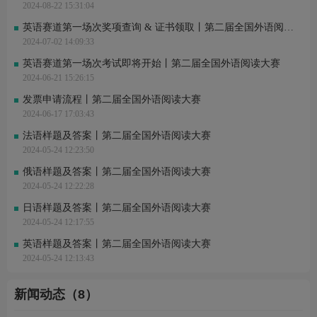
2024-08-22 15:31:04
英语赛道第一场次奖项查询 & 证书领取丨第二届全国外语阅读大赛
2024-07-02 14:09:33
英语赛道第一场次考试即将开始丨第二届全国外语阅读大赛
2024-06-21 15:26:15
发票申请流程丨第二届全国外语阅读大赛
2024-06-17 17:03:43
法语样题及答案丨第二届全国外语阅读大赛
2024-05-24 12:23:50
俄语样题及答案丨第二届全国外语阅读大赛
2024-05-24 12:22:28
日语样题及答案丨第二届全国外语阅读大赛
2024-05-24 12:17:55
英语样题及答案丨第二届全国外语阅读大赛
2024-05-24 12:13:43
新闻动态（8）