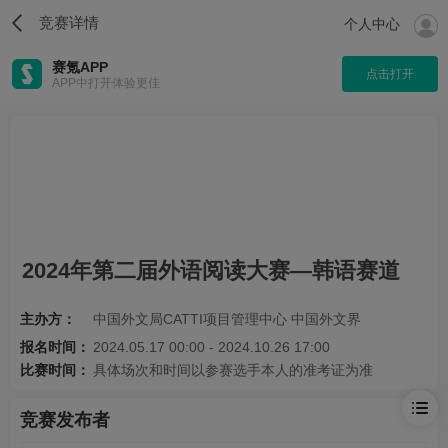
竞赛详情
个人中心
赛氪APP
点击打开
APP中打开体验更佳
2024年第二届外语阅读大赛—韩语赛道
主办方：
中国外文局CATTI项目管理中心 中国外文界
报名时间：
2024.05.17 00:00 - 2024.10.26 17:00
比赛时间：
具体场次和时间以参赛选手本人的准考证为准
竞赛发布者