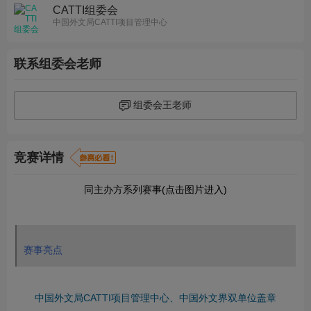
CATTI组委会
中国外文局CATTI项目管理中心
联系组委会老师
组委会王老师
竞赛详情
同主办方系列赛事(点击图片进入)
赛事亮点
中国外文局CATTI项目管理中心、中国外文界双单位盖章