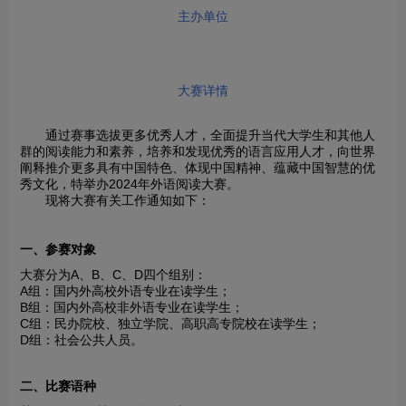
主办单位
大赛详情
通过赛事选拔更多优秀人才，全面提升当代大学生和其他人
群的阅读能力和素养，培养和发现优秀的语言应用人才，向世界
阐释推介更多具有中国特色、体现中国精神、蕴藏中国智慧的优
秀文化，特举办2024年外语阅读大赛。
现将大赛有关工作通知如下：
一、参赛对象
大赛分为A、B、C、D四个组别：
A组：国内外高校外语专业在读学生；
B组：国内外高校非外语专业在读学生；
C组：民办院校、独立学院、高职高专院校在读学生；
D组：社会公共人员。
二、比赛语种