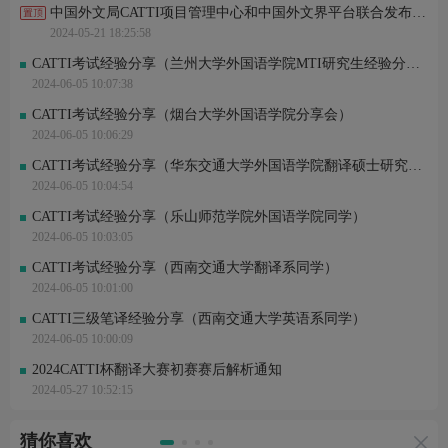
中国外文局CATTI项目管理中心和中国外文界平台联合发布《2023国内翻译赛事发展评估报告》
2024-05-21 18:25:58
CATTI考试经验分享（兰州大学外国语学院MTI研究生经验分享会）
2024-06-05 10:07:38
CATTI考试经验分享（烟台大学外国语学院分享会）
2024-06-05 10:06:29
CATTI考试经验分享（华东交通大学外国语学院翻译硕士研究生）
2024-06-05 10:04:54
CATTI考试经验分享（乐山师范学院外国语学院同学）
2024-06-05 10:03:05
CATTI考试经验分享（西南交通大学翻译系同学）
2024-06-05 10:01:00
CATTI三级笔译经验分享（西南交通大学英语系同学）
2024-06-05 10:00:09
2024CATTI杯翻译大赛初赛赛后解析通知
2024-05-27 10:52:15
猜你喜欢