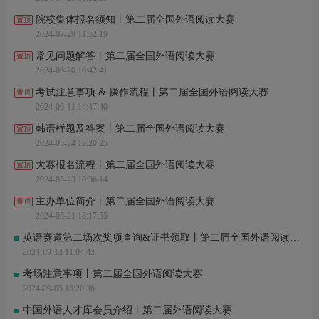
院校集体报名须知丨第二届全国外语阅读大赛
2024-07-29 11:52:19
常见问题解答丨第二届全国外语阅读大赛
2024-06-20 16:42:41
考试注意事项 & 操作流程丨第二届全国外语阅读大赛
2024-06-11 14:47:40
韩语样题及答案丨第二届全国外语阅读大赛
2024-05-24 12:20:25
大赛报名流程丨第二届全国外语阅读大赛
2024-05-23 10:36:14
主办单位简介丨第二届全国外语阅读大赛
2024-05-21 18:17:55
英语赛道第二场次奖项查询&证书领取丨第二届全国外语阅读大赛
2024-09-13 11:04:43
考场注意事项丨第二届全国外语阅读大赛
2024-09-05 15:20:36
中国外语人才库会员介绍丨第二届外语阅读大赛