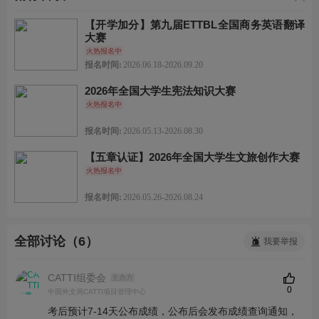
【开学加分】第九届ETTBL全国商务英语翻译
大赛
火热报名中
报名时间:
2026.06.18-2026.09.20
2026年全国大学生宪法知识大赛
火热报名中
报名时间:
2026.05.13-2026.08.30
【五章认证】2026年全国大学生文旅创作大赛
火热报名中
报名时间:
2026.05.26-2026.08.24
全部讨论（6）
我要举报
CATTI组委会
主办方
0
中国外文局CATTI项目管理中心
考后预计7-14天公布成绩，公布后会发布成绩查询通知，