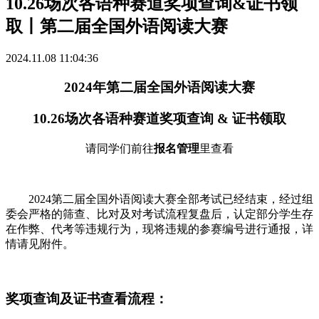
10.26场次各语种赛道奖项查询&证书领
取丨第二届全国外语阅读大赛
2024.11.08 11:04:36
2024年第二届全国外语阅读大赛
10.26场次各语种赛道奖项查询 & 证书领取
请同学们前往
报名管理
里查看
2024第二届全国外语阅读大赛全部考试已经结束，经过组
委会严格的筛查、比对及对考试流程复盘后，认定部分学生存
在作弊、代考等违规行为，现将违规的参赛编号进行通报，详
情请见附件。
奖项查询及证书查看流程：