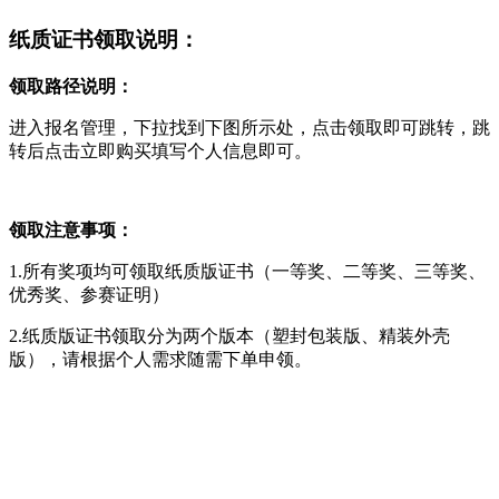
纸质证书领取说明：
领取路径说明：
进入报名管理，下拉找到下图所示处，点击领取即可跳转，跳
转后点击立即购买填写个人信息即可。
领取注意事项：
1.所有奖项均可领取纸质版证书（一等奖、二等奖、三等奖、
优秀奖、参赛证明）
2.纸质版证书领取分为两个版本（塑封包装版、精装外壳
版），请根据个人需求随需下单申领。