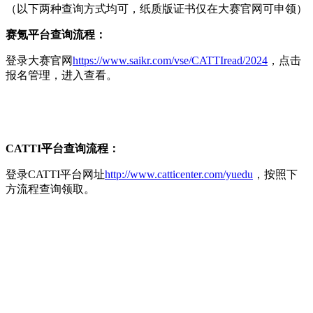
（以下两种查询方式均可，纸质版证书仅在大赛官网可申领）
赛氪平台查询流程：
登录大赛官网
https://www.saikr.com/vse/CATTIread/2024
，点击
报名管理，进入查看。
CATTI平台查询流程：
登录CATTI平台网址
http://www.catticenter.com/yuedu
，按照下
方流程查询领取。