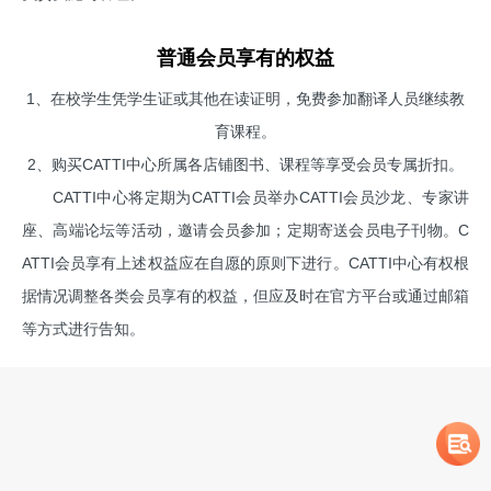
普通会员享有的权益
1、在校学生凭学生证或其他在读证明，免费参加翻译人员继续教
育课程。
2、购买CATTI中心所属各店铺图书、课程等享受会员专属折扣。
CATTI中心将定期为CATTI会员举办CATTI会员沙龙、专家讲
座、高端论坛等活动，邀请会员参加；定期寄送会员电子刊物。C
ATTI会员享有上述权益应在自愿的原则下进行。CATTI中心有权根
据情况调整各类会员享有的权益，但应及时在官方平台或通过邮箱
等方式进行告知。