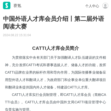
赛氪
个人中心
中国外语人才库会员介绍丨第二届外语
阅读大赛
2024.08.22 15:31:04
CATTI人才库会员简介
为贯彻落实中央有关部门关于加强翻译人才队伍建设的文件精
神，充分发挥CATTI考试和赛事选拔人才、储备人才的功能，发挥
CATTI品牌在业界的标杆作用和导向作用，为国际传播事业储备应
用型外语人才和翻译人才，为政府部门和企事业单位重大翻译项目
和翻译业务提供国内外人才储备，特建设CATTI人才库。
CATTI人才库实行会员制管理，即CATTI人才库会员（简称CA
TTI会员）。CATTI人才库会员由中国外文局CATTI项目管理中心
负责实施与管理。