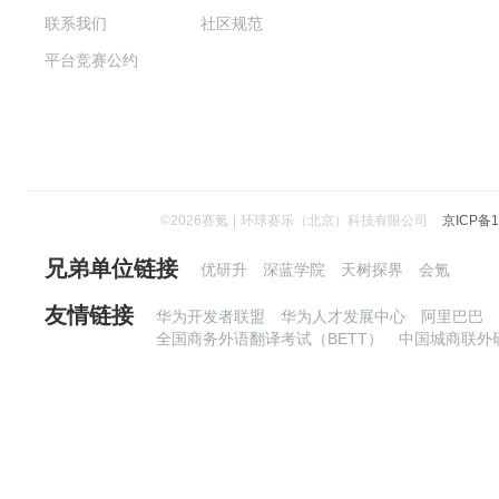
联系我们
社区规范
平台竞赛公约
©
2026
赛氪
|
环球赛乐（北京）科技有限公司
京ICP备1
兄弟单位链接
优研升
深蓝学院
天树探界
会氪
友情链接
华为开发者联盟
华为人才发展中心
阿里巴巴
全国商务外语翻译考试（BETT）
中国城商联外研