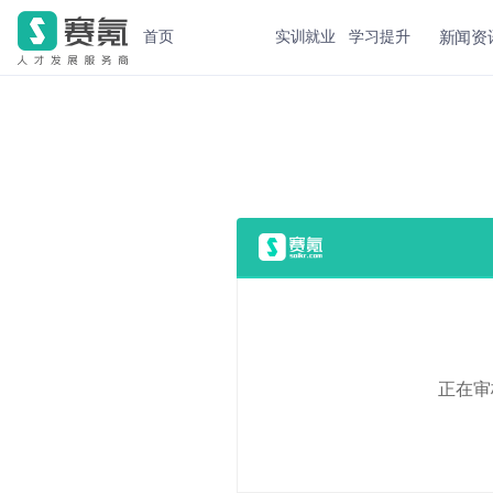
新闻资
首页
实训就业
学习提升
正在审