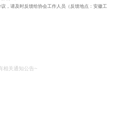
异议，请及时反馈给协会工作人员（反馈地点：安徽工
有相关通知公告~