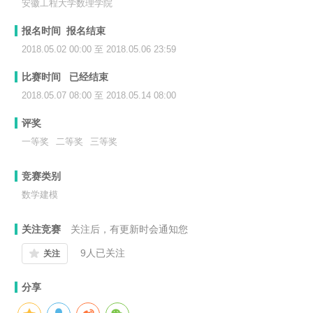
安徽工程大学数理学院
报名时间 报名结束
2018.05.02 00:00 至 2018.05.06 23:59
比赛时间 已经结束
2018.05.07 08:00 至 2018.05.14 08:00
评奖
一等奖
二等奖
三等奖
竞赛类别
数学建模
关注竞赛
关注后，有更新时会通知您
9
人已关注
关注
分享