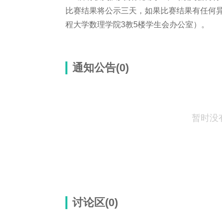
比赛结果将公示三天，如果比赛结果有任何
程大学数理学院3教5楼学生会办公室）。
通知公告(0)
暂时没
讨论区(
0
)