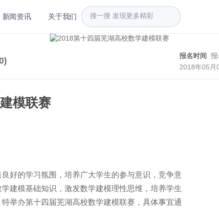
新闻资讯
关于我们
报名时间
报
0
)
2018年05月
学建模联赛
造良好的学习氛围，培养广大学生的参与意识，竞争意
数学建模基础知识，激发数学建模理性思维，培养学生
，特举办第十四届芜湖高校数学建模联赛，具体事宜通