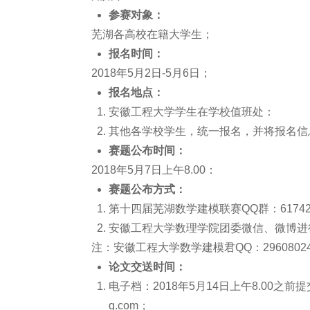
参赛对象：
芜湖各高校在籍大学生；
报名时间：
2018年5月2日-5月6日；
报名地点：
安徽工程大学学生在学校值班处：
其他各学校学生，统一报名，并将报名信
赛题公布时间：
2018年5月7日上午8.00：
赛题公布方式：
第十四届芜湖数学建模联赛QQ群：617425
安徽工程大学数理学院团委微信、微博进
注：安徽工程大学数学建模君QQ：29608
论文交送时间：
电子档：2018年5月14日上午8.00
q.com；