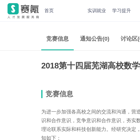
首页
实训就业
学习提升
竞赛信息
通知公告(0)
讨论区(
2018第十四届芜湖高校数
竞赛信息
为进一步加强各高校之间的交流和沟通，营
识和合作意识，竞争意识和合作意识，夯实
理论联系实际和科技创新能力。经研究决定
知如下：