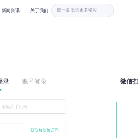
新闻资讯
关于我们
登录
账号登录
微信
获取短信验证码