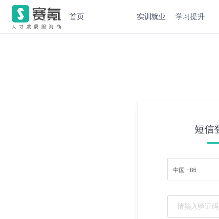
首页
实训就业
学习提升
短信