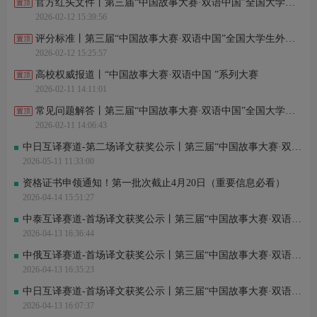
官方红头文件丨第三届“中国故事大赛·双语中国”全国大学生外语翻译大赛
2026-02-12 15:39:56
评分标准丨第三届“中国故事大赛·双语中国”全国大学生外语翻译大赛
2026-02-12 15:25:57
高校权威报道丨“中国故事大赛·双语中国 ”系列大赛
2026-02-11 14:11:01
常见问题解答丨第三届“中国故事大赛·双语中国”全国大学生外语翻译大赛
2026-02-11 14:06:43
中日互译赛道-第二场译文获奖公示丨第三届“中国故事大赛·双语中国”全国大学生外语翻译大赛
2026-05-11 11:33:00
资格证书申领通知！第一批次截止4月20日（重要信息必看）
2026-04-14 15:51:27
中泰互译赛道-首场译文获奖公示丨第三届“中国故事大赛·双语中国”全国大学生外语翻译大赛
2026-04-13 16:36:44
中俄互译赛道-首场译文获奖公示丨第三届“中国故事大赛·双语中国”全国大学生外语翻译大赛
2026-04-13 16:35:23
中日互译赛道-首场译文获奖公示丨第三届“中国故事大赛·双语中国”全国大学生外语翻译大赛
2026-04-13 16:07:37