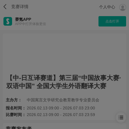
竞赛详情
个人中心
赛氪APP
点击打开
APP中打开体验更佳
【中-日互译赛道】第三届“中国故事大赛·
双语中国” 全国大学生外语翻译大赛
主办方：
中国寓言文学研究会教育教学专业委员会
报名时间：
2026.02.13 09:00 - 2026.07.03 23:00
比赛时间：
2026.02.13 09:00 - 2026.07.03 23:59