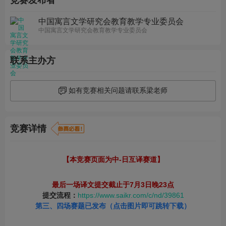
竞赛发布者
中国寓言文学研究会教育教学专业委员会
中国寓言文学研究会教育教学专业委员会
联系主办方
如有竞赛相关问题请联系梁老师
竞赛详情
【本竞赛页面为中-日互译赛道】
最后一场译文提交截止于7月3日晚23点
提交流程：
https://www.saikr.com/c/nd/39861
第三、四场赛题已发布（点击图片即可跳转下载）