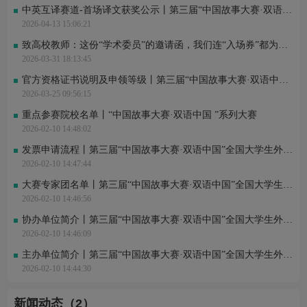
中英互译赛道-首场译文获奖公示丨第三届“中国故事大赛·双语中国”全国大学生外语翻译大赛
2026-04-13 15:06:21
致高校教师：这份“学术委员”的邀请函，我们连“入场券”都为您准备好了
2026-03-31 18:13:45
官方资格证书说明及申领等级丨第三届“中国故事大赛·双语中国”全国大学生外语翻译大赛
2026-03-25 09:56:15
重点参赛院校名单丨“中国故事大赛·双语中国 ”系列大赛
2026-02-10 14:48:02
发票申请流程丨第三届“中国故事大赛·双语中国”全国大学生外语翻译大赛
2026-02-10 14:47:44
大赛专家团名单丨第三届“中国故事大赛·双语中国”全国大学生外语翻译大赛
2026-02-10 14:46:56
协办单位简介丨第三届“中国故事大赛·双语中国”全国大学生外语翻译大赛
2026-02-10 14:46:09
主办单位简介丨第三届“中国故事大赛·双语中国”全国大学生外语翻译大赛
2026-02-10 14:44:30
新闻动态（2）