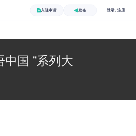
入驻申请
发布
登录 / 注册
中国 ”系列大