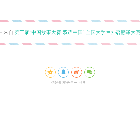
告来自
第三届“中国故事大赛·双语中国” 全国大学生外语翻译大
快给朋友分享一下吧！