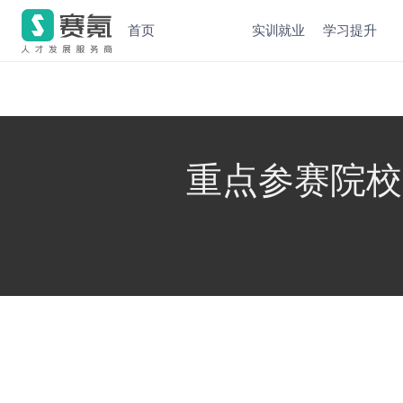
首页
实训就业
学习提升
重点参赛院校