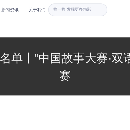
新闻资讯
关于我们
名单丨“中国故事大赛·双语
赛