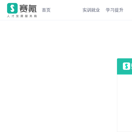
首页
实训就业
学习提升