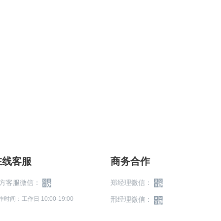
在线客服
商务合作
方客服微信：
郑经理微信：
作时间：工作日 10:00-19:00
邢经理微信：