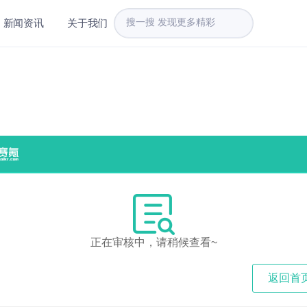
新闻资讯
关于我们
正在审核中，请稍候查看~
返回首