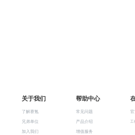
关于我们
帮助中心
了解赛氪
常见问题
官
兄弟单位
产品介绍
工
加入我们
增值服务