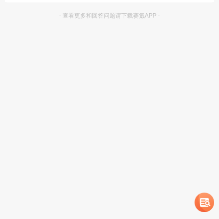
- 查看更多和回答问题请下载赛氪APP -