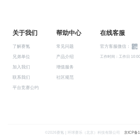
关于我们
帮助中心
在线客服
了解赛氪
常见问题
官方客服微信：
兄弟单位
产品介绍
工作时间：工作日 10:00-
加入我们
增值服务
联系我们
社区规范
平台竞赛公约
©
2026
赛氪
|
环球赛乐（北京）科技有限公司
京ICP备1