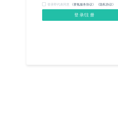
登录即代表同意
《赛氪服务协议》
《隐私协议》