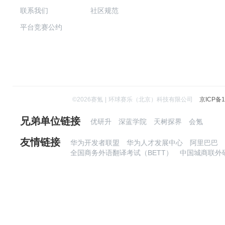
联系我们
社区规范
平台竞赛公约
©
2026
赛氪
|
环球赛乐（北京）科技有限公司
京ICP备1
兄弟单位链接
优研升
深蓝学院
天树探界
会氪
友情链接
华为开发者联盟
华为人才发展中心
阿里巴巴
全国商务外语翻译考试（BETT）
中国城商联外研