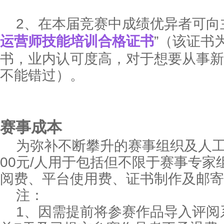
2、在本届竞赛中成绩优异者可向
运营师技能培训合格证书
”（该证书
书，业内认可度高，对于想要从事新
不能错过）。
赛事成本
为弥补不断攀升的赛事组织及人工
00元/人用于包括但不限于赛事专家
阅费、平台使用费、证书制作及邮寄
注：
1、因需提前将参赛作品导入评阅