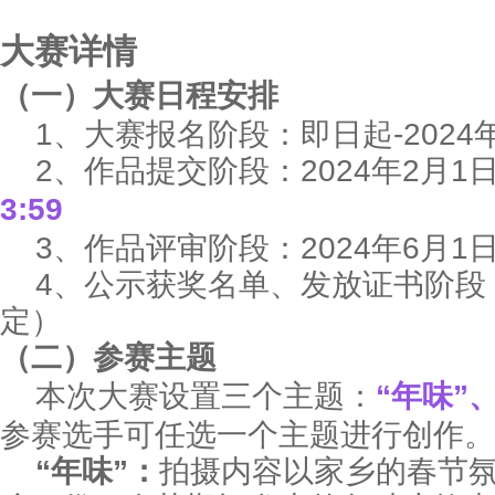
大赛详情
（一）大赛日程安排
1、大赛报名阶段：即日起-2024年
2、作品提交阶段：2024年2月1日
3:59
3、作品评审阶段：2024年6月1日-
4、公示获奖名单、发放证书阶段：
定）
（
二
）参赛主题
本次大赛设置三个主题：
“年味”
参赛选手可任选一个主题进行创作。
“年味”：
拍摄内容以家乡的春节