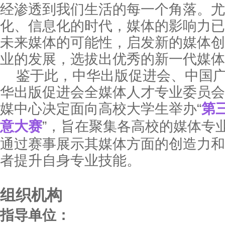
经渗透到我们生活的每一个角落。尤
化、信息化的时代，媒体的影响力已
未来媒体的可能性，启发新的媒体创
业的发展，选拔出优秀的新一代媒体
鉴于此，中华出版促进会、中国
华出版促进会全媒体人才专业委员会
媒中心决定面向高校大学生举办“
第
意大赛
”，旨在聚集各高校的媒体专
通过赛事展示其媒体方面的创造力和
者提升自身专业技能。
组织机构
指导单位：