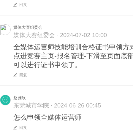
回复
媒体大赛组委会
媒体大赛组委会
·
2024-07-02 10:00
全媒体运营师技能培训合格证书申领方
点进竞赛主页-报名管理-下滑至页面底
可以进行证书申领了。
回复
赵雅欣
东莞城市学院
·
2024-06-26 00:45
怎么申领全媒体运营师
回复