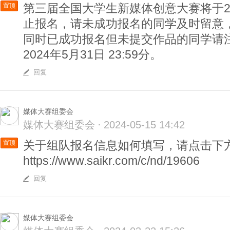
第三届全国大学生新媒体创意大赛将于202
置顶
止报名，请未成功报名的同学及时留意
同时已成功报名但未提交作品的同学请
2024年5月31日 23:59分。
回复
媒体大赛组委会
媒体大赛组委会
·
2024-05-15 14:42
关于组队报名信息如何填写，请点击下
置顶
https://www.saikr.com/c/nd/19606
回复
媒体大赛组委会