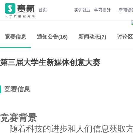
新闻资
首页
实训就业
学习提升
竞赛信息
通知公告(16)
新闻动态(7)
讨论区
第三届大学生新媒体创意大赛
竞赛信息
竞赛背景
随着科技的进步和人们信息获取