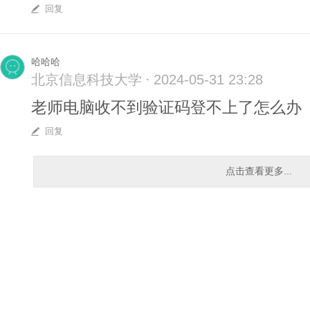
回复
哈哈哈
北京信息科技大学
·
2024-05-31 23:28
老师电脑收不到验证码登不上了怎么办
回复