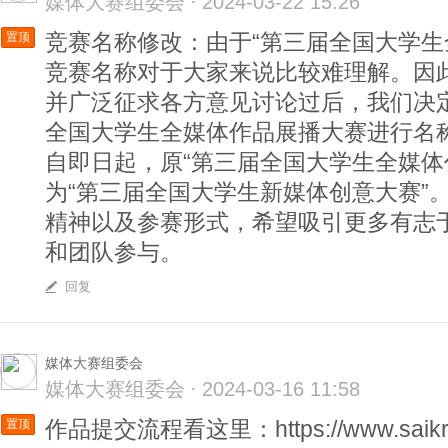
媒体大赛组委会
·
2024-03-22 15:26
竞赛名称修改：由于“第三届全国大学生
置顶
竞赛名称对于大家来说比较难理解。因
并广泛征求各方意见讨论过后，我们决
全国大学生全媒体作品展播大赛进行名
自即日起，原“第三届全国大学生全媒体
为“第三届全国大学生新媒体创意大赛”
精神以及参赛形式，希望吸引更多有志
和团队参与。
回复
媒体大赛组委会
媒体大赛组委会
·
2024-03-16 11:58
作品提交流程看这里：https://www.saikr.c
置顶