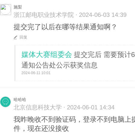
施梨
浙江邮电职业技术学院
·
2024-06-03 14:39
提交完了以后在哪等结果通知啊？
回复
媒体大赛组委会
提交完后 需要预计
通知公告处公示获奖信息
2024-06-11 10:01
哈哈哈
北京信息科技大学
·
2024-06-01 14:34
我昨晚收不到验证码，登录不到电脑上
件，现在还没接收