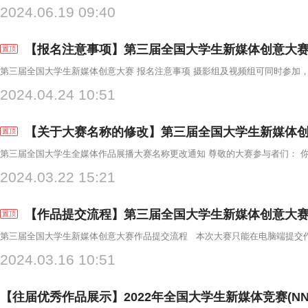
2024.06.19 09:40
【报名注意事项】第三届全国大学生新媒体创意大
2024.04.24 10:51
【关于大赛名称的修改】第三届全国大学生新媒体
2024.03.22 15:21
【作品提交流程】第三届全国大学生新媒体创意大
2024.03.16 10:51
【往届优秀作品展示】2022年全国大学生新媒体竞赛(NN