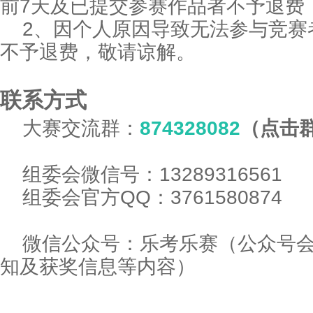
前7天及已提交参赛作品者不予退费
2、因个人原因导致无法参与竞赛
不予退费，敬请谅解。
联系方式
大赛交流群：
874328082
（点击
组委会微信号：13289316561
组委会官方QQ：3761580874
微信公众号：乐考乐赛（公众号
知及获奖信息等内容）