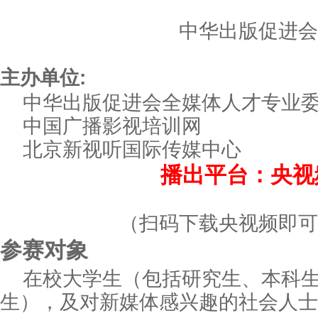
中华出版促进会
主办单位:
中华出版促进会全媒体人才专业
中国广播影视培训网
北京新视听国际传媒中心
播出平台：
央视
（扫码下载央视频即可
参赛对象
在校大学生（包括研究生、本科
生），及对新媒体感兴趣的社会人士