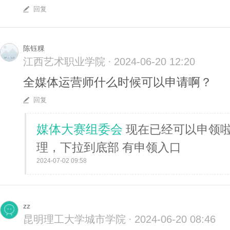
回复
陈钰粿
江西艺术职业学院
·
2024-06-20 12:20
全媒体运营师什么时候可以申请啊？
回复
媒体大赛组委会
现在已经可以申领啦
理，下拉到底部 有申领入口
2024-07-02 09:58
zz
昆明理工大学城市学院
·
2024-06-20 08:46