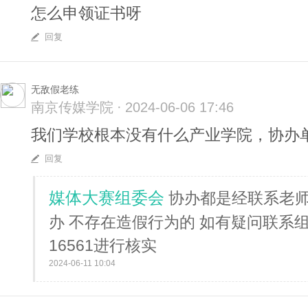
怎么申领证书呀
回复
无敌假老练
南京传媒学院
·
2024-06-06 17:46
我们学校根本没有什么产业学院，协办
回复
媒体大赛组委会
协办都是经联系老师
办 不存在造假行为的 如有疑问联系组
16561进行核实
2024-06-11 10:04