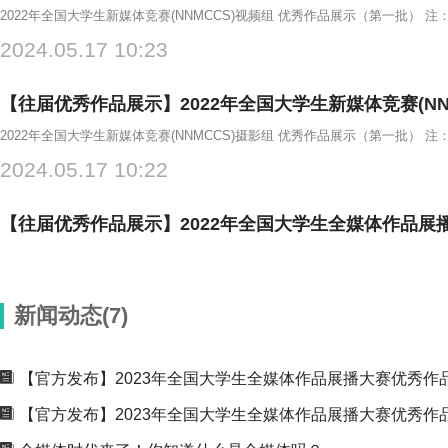
2024.05.17 10:23
【往届优秀作品展示】2022年全国大学生新媒体竞赛(NN
2022年全国大学生新媒体竞赛(NNMCCS)摄影组 优秀作品展示（第一批）
2024.05.17 10:22
【往届优秀作品展示】2022年全国大学生全媒体作品展
2022年全国大学生全媒体作品展播大赛摄影组 优秀作品展示（第二批） 注
2024.05.10 14:08
新闻动态(7)
【往届优秀作品展示】2022年全国大学生全媒体作品展
【官方发布】2023年全国大学生全媒体作品展播大赛优秀作
2024.05.10 14:06
【官方发布】2023年全国大学生全媒体作品展播大赛优秀作