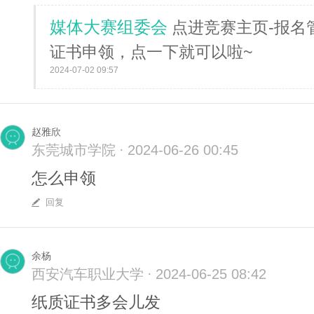
媒体大赛组委会
点进竞赛主页-报名
证书申领，点一下就可以啦~
2024-07-02 09:57
赵雅欣
东莞城市学院
·
2024-06-26 00:45
怎么申领
回复
余杨
西安汽车职业大学
·
2024-06-25 08:42
纸质证书多会儿发