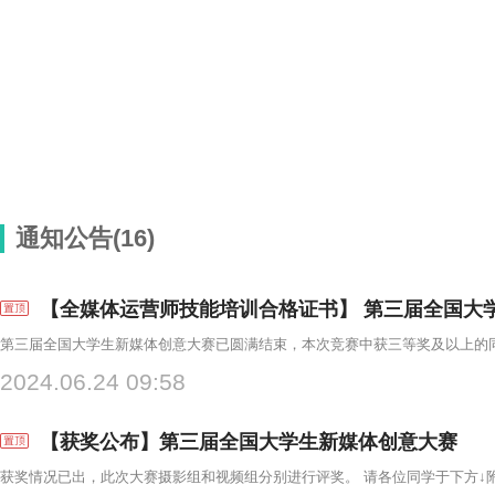
通知公告(16)
【全媒体运营师技能培训合格证书】 第三届全国大
2024.06.24 09:58
【获奖公布】第三届全国大学生新媒体创意大赛