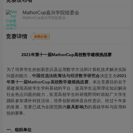
竞赛发布者
MathorCup嘉兴学院组委会
MathorCup嘉兴学院组委会
竞赛详情
2021年第十一届MathorCup高校数学建模挑战赛
为了培养学生的创新意识及运用数学方法和计算机技术解决实际
问题的能力，
中国优选法统筹法与经济数学研究会
决定主办
2021
年第十一届MathorCup高校数学建模挑战赛
。本次竞赛目的在于
搭建展现高校学生学科基础的平台，提高学生运用理论知识解决
社会热点问题的能力，拓宽高校学生科研视野同时鼓励广大学生
踊跃参加课外科技活动，培养创新精神及合作意识。经过十年多
的发展，竞赛已成为全国范围内
极具影响力
的基础学科与应用科
技的赛事。
一、组织单位