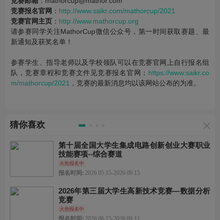
竞赛邮箱
：mathorcup@mathor.com
竞赛报名官网
：
http://www.saikr.com/mathorcup/202
1
竞赛官网主页
：
http://www.mathorcup.org
请参赛同学关注MathorCup微信公众号，第一时间获取赛题、最
新通知及获奖名单！
参赛学生、指导老师以及学校领队可以在竞赛官网上自行报名组
队，竞赛章程和竞赛文件见竞赛报名官网：
https://www.saikr.co
m/mathorcup/2021
，竞赛的最新消息均以该网站公布的为准。
猜你喜欢
第十届全国大学生集成电路创新创业大赛职业
技能赛项--综合赛道
火热报名中
报名时间:
2026.05.15-2026.09.15
2026年第三届大学生高新技术竞赛—数据分析
竞赛
火热报名中
报名时间:
2026.06.15-2026.09.11