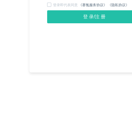
登录即代表同意
《赛氪服务协议》
《隐私协议》