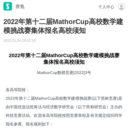
赛氪
个人中心
2022年第十二届MathorCup高校数学建
模挑战赛集体报名高校须知
2022.01.04 16:52:10
202
2
年第十
二
届MathorCup高校数学建模挑战赛
集体报名高校须知
MathorCup数模竞赛[2022]3号
各高等院校：
2022年第十二届MathorCup高校数学建模挑战赛(以下简称竞赛)是
由中国优选法统筹法与经济数学研究会（以下简称研究会）主办的
科技竞赛活动。欢迎各高等院校按照竞赛章程及有关规定组织同学
报名参赛。报名规则如下：