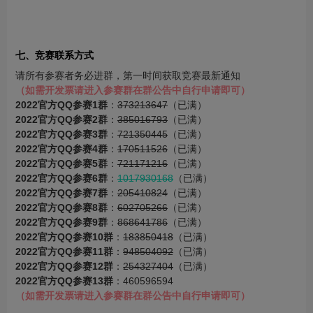
七、竞赛联系方式
请所有参赛者务必进群，第一时间获取竞赛最新通知
（如需开发票请进入参赛群在群公告中自行申请即可）
2022官方QQ参赛1群
：
373213647
（已满）
2022官方QQ参赛2群
：
385016793
（已满）
2022官方QQ参赛3群
：
721350445
（已满）
2022官方QQ参赛4群
：
170511526
（已满）
2022官方QQ参赛5群
：
721171216
（已满）
2022官方QQ参赛6群
：
1017930168
（已满）
2022官方QQ参赛7群
：
205410824
（已满）
2022官方QQ参赛8群
：
602705266
（已满）
2022官方QQ参赛9群
：
868641786
（已满）
2022官方QQ参赛10群
：
183850418
（已满）
2022官方QQ参赛11群
：
948504092
（已满）
2022官方QQ参赛12群
：
254327404
（已满）
2022官方QQ参赛13群
：460596594
（如需开发票请进入参赛群在群公告中自行申请即可）