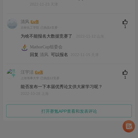
2022-11-23 天津
清风
1
吉林化工学院
已挑战4竞赛
为啥不能报名大数据竞赛了
2022-11-12 山东
MathorCup组委会
回复
可以报名
清风
2022-11-15 天津
汪宇洁
1
上海海事大学
已挑战12竞赛
能否发布一下本届优秀论文供大家学习呢？
2022-10-28 上海
打开赛氪APP查看和发表评论