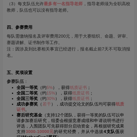
（3）每支队伍允许
最多有一名指导老师
，指导老师须为全职高校
教师，队伍也可以没有指导老师。
四、参赛费用
每队需缴纳报名及评审费用200元，用于大赛组织、命题、评审、
赛题讲解、证书制作等工作。
注：因涉及到比赛相关事宜已经进行，报名截止前7天不可取消报
名。
五、奖项设置
参赛队伍
：
全国一等奖
（约
5%
），获得
纸质证书
；
全国二等奖
（约
15%
），获得
纸质证书
；
全国三等奖
（约
30%
），获得
纸质证书
；
成功参赛奖
（
若干
），成功提交论文的队伍均可获得
纸质
证书
。
赛后研究基金
（支持12个团队，获得一等奖的队伍可以申
请参加赛后研究，组委会根据竞赛成绩和申请说明书进行
评选，入围团队可先获得部分启动资金，再根据研究成果
支持
3000-10000元
的研究经费，并从中选拔
4支队伍
获