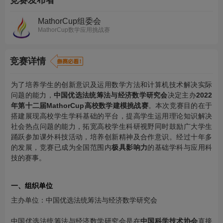
竞赛发布者
MathorCup组委会
MathorCup数学应用挑战赛
竞赛详情
为了培养学生的创新意识及运用数学方法和计算机技术解决实际
问题的能力，
中国优选法统筹法与经济数学研究会
决定主办
2022
年第十二届MathorCup高校数学建模挑战赛
。本次竞赛目的在于
搭建展现高校学生学科基础的平台，提高学生运用理论知识解决
社会热点问题的能力，拓宽高校学生科研视野同时鼓励广大学生
踊跃参加课外科技活动，培养创新精神及合作意识。经过十年多
的发展，竞赛已成为全国范围内
极具影响力
的基础学科与应用科
技的赛事。
一、组织单位
主办单位：中国优选法统筹法与经济数学研究会
中国优选法统筹法与经济数学研究会是在
中国科学技术协会
直接