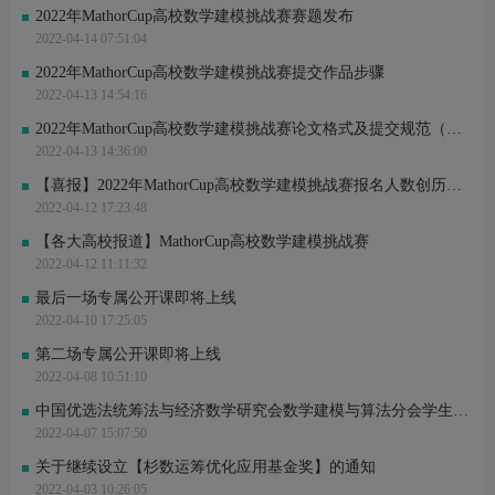
2022年MathorCup高校数学建模挑战赛赛题发布
2022-04-14 07:51:04
2022年MathorCup高校数学建模挑战赛提交作品步骤
2022-04-13 14:54:16
2022年MathorCup高校数学建模挑战赛论文格式及提交规范（论文模板和承诺书见附件）
2022-04-13 14:36:00
【喜报】2022年MathorCup高校数学建模挑战赛报名人数创历届最高！
2022-04-12 17:23:48
【各大高校报道】MathorCup高校数学建模挑战赛
2022-04-12 11:11:32
最后一场专属公开课即将上线
2022-04-10 17:25:05
第二场专属公开课即将上线
2022-04-08 10:51:10
中国优选法统筹法与经济数学研究会数学建模与算法分会学生会员申请通知
2022-04-07 15:07:50
关于继续设立【杉数运筹优化应用基金奖】的通知
2022-04-03 10:26:05