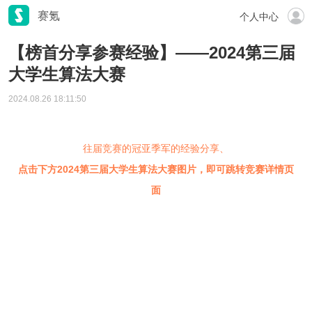
赛氪
个人中心
【榜首分享参赛经验】——2024第三届
大学生算法大赛
2024.08.26 18:11:50
往届竞赛的冠亚季军的经验分享、
点击下方2024第三届大学生算法大赛图片，即可跳转竞赛详情页
面