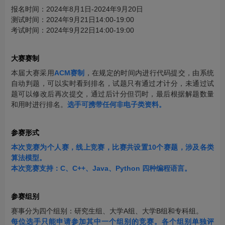
报名时间：2024年8月1日-2024年9月20日
测试时间：2024年9月21日14:00-19:00
考试时间：2024年9月22日14:00-19:00
大赛赛制
本届大赛采用
ACM赛制
，在规定的时间内进行代码提交，由系统
自动判题，可以实时看到排名，试题只有通过才计分，未通过试
题可以修改后再次提交，通过后计分但罚时，最后根据解题数量
和用时进行排名。
选手可携带任何非电子类资料。
参赛形式
本次竞赛为个人赛，线上竞赛，比赛共设置10个赛题，涉及各类
算法模型。
本次竞赛支持：C、C++、Java、Python 四种编程语言。
参赛组别
赛事分为四个组别：研究生组、大学A组、大学B组和专科组。
每位选手只能申请参加其中一个组别的竞赛。各个组别单独评