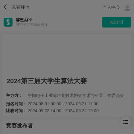
竞赛详情
个人中心
赛氪APP
点击打开
APP中打开体验更佳
2024第三届大学生算法大赛
主办方：
中国电子工业标准化技术协会学术与科普工作委员会
报名时间：
2024.08.01 00:00 - 2024.09.21 11:00
比赛时间：
2024.09.22 14:00 - 2024.09.22 19:00
竞赛发布者