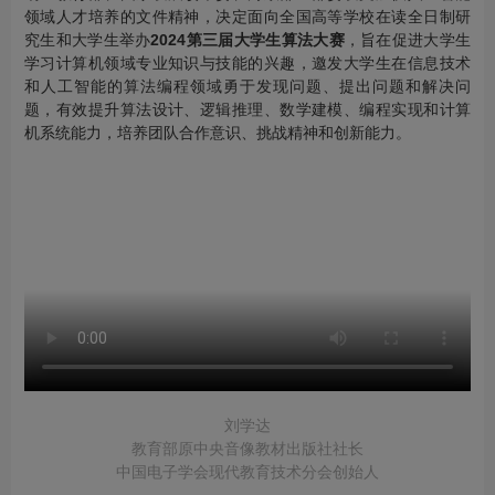
领域人才培养的文件精神，决定面向全国高等学校在读全日制研
究生和大学生举办
2024第三届大学生算法大赛
，旨在促进大学生
学习计算机领域专业知识与技能的兴趣，邀发大学生在信息技术
和人工智能的算法编程领域勇于发现问题、提出问题和解决问
题，有效提升算法设计、逻辑推理、数学建模、编程实现和计算
机系统能力，培养团队合作意识、挑战精神和创新能力。
刘学达
教育部原中央音像教材出版社社长
中国电子学会现代教育技术分会创始人