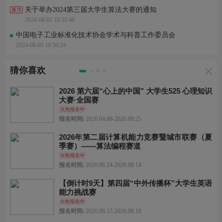
关于举办2024第三届大学生算法大赛的通知
2024-08-01 10:55:40
中国电子工业标准化技术协会学术与科普工作委员会
2024-08-01 10:56:24
猜你喜欢
2026 第六届“心上的中国” 大学生525 心理知识
大赛·全国赛
火热报名中
报名时间:
2026.04.09-2026.09.25
2026年第二届计算机能力竞赛暨城市联赛（夏
季赛）——算法编程赛道
火热报名中
报名时间:
2026.06.24-2026.08.14
【倒计时9天】第四届“中外传播杯”大学生英语
能力挑战赛
火热报名中
报名时间:
2026.06.17-2026.08.16