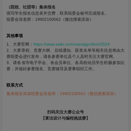
（院校、社团等）集体报名
填写学生报名信息表并交费，联系组委会秘书完成报名。
组委会张老师：19902100562（微信搜索添加）
其他事项
1、大赛官网：
https://www.saikr.com/vse/algorithm/2024
2、大赛章程、竞赛大纲、后续通知、获奖名单等相关信息将由大
赛组委会进行发布，请各参赛单位及个人及时关注大赛官网。
3、请各省市电子学会、各会员单位、各高校动员学生积极参加比
赛，并做好参赛报名、竞赛辅导及赛事组织工作。
联系方式
集体报名添加组委会张老师：19902100562（微信搜索添加）
扫码关注大赛公众号
【算法设计与编程挑战赛】