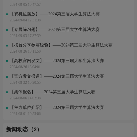
胡* 刚刚进行了关注
2024-09-05 10:47:57
【双机位摆放】——2024第三届大学生算法大赛
2024-09-04 12:31:38
【专属练习题】——2024第三届大学生算法大赛
2024-09-03 17:37:39
【榜首分享参赛经验】——2024第三届大学生算法大赛
2024-08-26 18:11:50
【高校官网发文】——2024第三届大学生算法大赛
2024-08-26 18:04:01
【官方发文报道】——2024第三届大学生算法大赛
2024-08-22 10:20:55
【集体报名】——2024第三届大学生算法大赛
2024-08-06 14:02:38
【主办单位介绍】——2024第三届大学生算法大赛
2024-08-01 10:55:06
新闻动态（2）