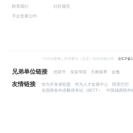
联系我们
社区规范
平台竞赛公约
©
2026
赛氪
|
环球赛乐（北京）科技有限公司
京ICP备1
兄弟单位链接
优研升
深蓝学院
天树探界
会氪
友情链接
华为开发者联盟
华为人才发展中心
阿里巴巴
全国商务外语翻译考试（BETT）
中国城商联外研