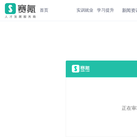
新闻资
首页
实训就业
学习提升
正在审