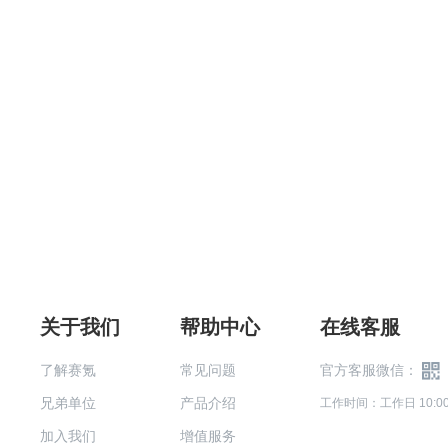
关于我们
帮助中心
在线客服
了解赛氪
常见问题
官方客服微信：
兄弟单位
产品介绍
工作时间：工作日 10:00-
加入我们
增值服务