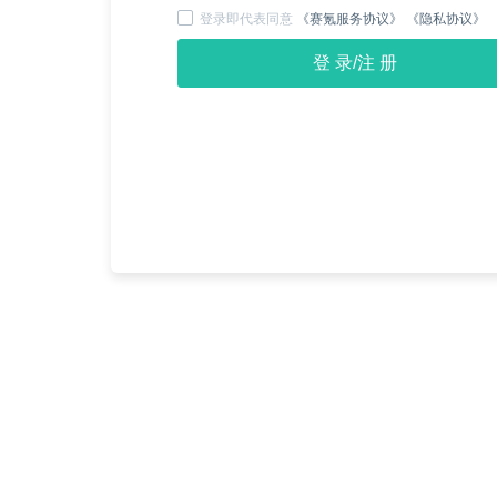
登录即代表同意
《赛氪服务协议》
《隐私协议》