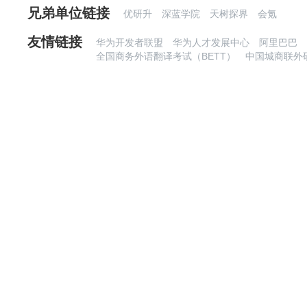
兄弟单位链接
优研升
深蓝学院
天树探界
会氪
友情链接
华为开发者联盟
华为人才发展中心
阿里巴巴
全国商务外语翻译考试（BETT）
中国城商联外研