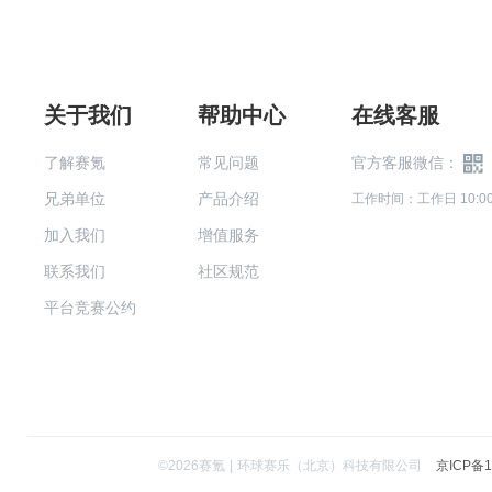
关于我们
帮助中心
在线客服
了解赛氪
常见问题
官方客服微信：
兄弟单位
产品介绍
工作时间：工作日 10:00-
加入我们
增值服务
联系我们
社区规范
平台竞赛公约
©
2026
赛氪
|
环球赛乐（北京）科技有限公司
京ICP备1