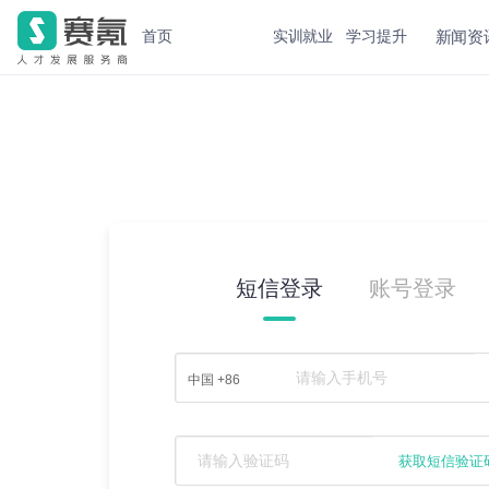
新闻资
首页
实训就业
学习提升
短信登录
账号登录
获取短信验证