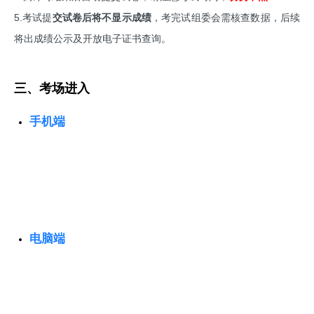
5.考试提
交试卷后将不显示成绩
，考完试组委会需核查数据，后续
将出成绩公示及开放电子证书查询。
三、考场进入
手机端
电脑端