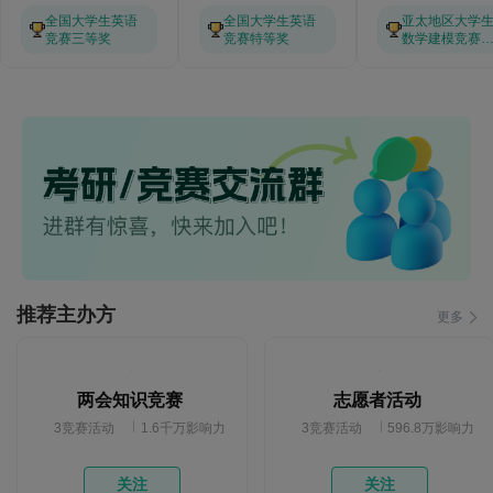
全国大学生英语
全国大学生英语
亚太地区大学
竞赛三等奖
竞赛特等奖
数学建模竞赛
等奖
推荐主办方
更多
两会知识竞赛
志愿者活动
3竞赛活动
1.6千万影响力
3竞赛活动
596.8万影响力
关注
关注