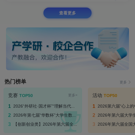
查看更多
热门榜单
更多
竞赛
活动
TOP50
TOP50
更多>
2026“外研社·国才杯”“理解当代中国” 外语能力公开赛
2026第六届“心上的中国” 全国
2026年第七届“华数杯”大学生数学建模竞赛
2026年第六届大学生生态环境保
【创新创业类】2026年第六届全国大学生技术创新创业大赛-国赛
2026年第六届全国大学生技