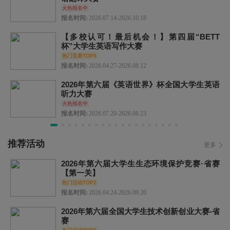
火热报名中
报名时间:
2026.07.14-2026.10.18
【多校认可！最后机会！】第四届“BETT
杯”大学生英语写作大赛
热门竞赛TOP6
报名时间:
2026.04.27-2026.08.12
2026年第六届《英语世界》杯全国大学生英语
听力大赛
火热报名中
报名时间:
2026.07.20-2026.08.23
推荐活动
更多
2026年第六届大学生生态环境保护竞赛·省赛
【第一关】
热门活动TOP2
报名时间:
2026.04.24-2026.09.20
2026年第六届全国大学生技术创新创业大赛-省
赛