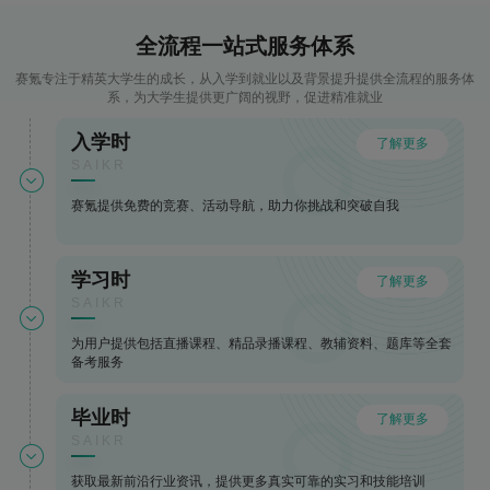
全流程一站式服务体系
赛氪专注于精英大学生的成长，从入学到就业以及背景提升提供全流程的服务体
系，为大学生提供更广阔的视野，促进精准就业
入学时
了解更多
SAIKR
赛氪提供免费的竞赛、活动导航，助力你挑战和突破自我
学习时
了解更多
SAIKR
为用户提供包括直播课程、精品录播课程、教辅资料、题库等全套
备考服务
毕业时
了解更多
SAIKR
获取最新前沿行业资讯，提供更多真实可靠的实习和技能培训