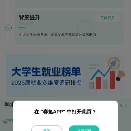
背景提升
了解更多
SAIKR
为大学生保研考研、论文发表等背景提升提供助力
学术资讯
更多
在 "赛氪APP" 中打开此页？
洞察前沿动态，聚焦热点资讯，感知行业脉络，引领启智未来
取消
立即打开