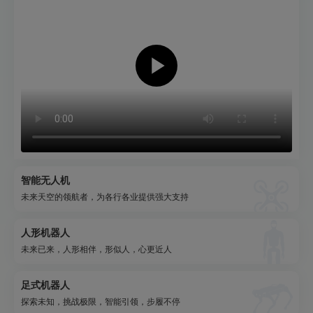
智能无人机
未来天空的领航者，为各行各业提供强大支持
人形机器人
未来已来，人形相伴，形似人，心更近人
足式机器人
探索未知，挑战极限，智能引领，步履不停