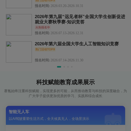
热门活动TOP3
报名时间:
2026.03.20-2026.10.31
2026年第九届“远见者杯”全国大学生创新促进
就业大赛秋季赛-知识竞答
火热报名中
报名时间:
2026.07.13-2026.12.31
2026年第六届全国大学生人工智能知识竞赛
热门活动TOP9
报名时间:
2026.07.14-2026.11.30
科技赋能教育成果展示
赛氪始终注重科技赋能，实现更多的可能，从而推动教育与科技的深度融合，为
广大学子提供更加优质的学习、实践和综合成长
智能无人车
以AI驾驶重塑生活方式，全天候真无人，全场景演示