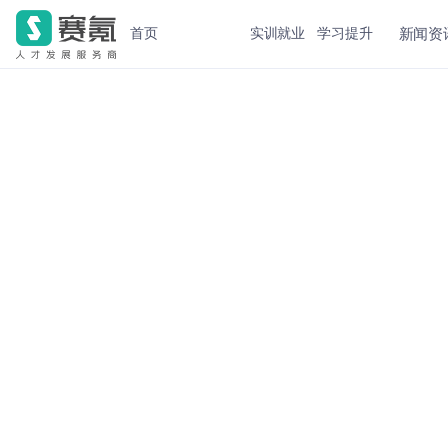
新闻资
首页
实训就业
学习提升