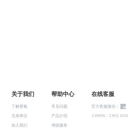
关于我们
帮助中心
在线客服
了解赛氪
常见问题
官方客服微信：
兄弟单位
产品介绍
工作时间：工作日 10:00-
加入我们
增值服务