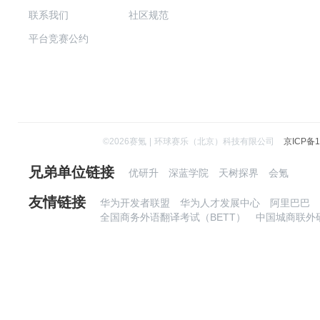
联系我们
社区规范
平台竞赛公约
©
2026
赛氪
|
环球赛乐（北京）科技有限公司
京ICP备1
兄弟单位链接
优研升
深蓝学院
天树探界
会氪
友情链接
华为开发者联盟
华为人才发展中心
阿里巴巴
全国商务外语翻译考试（BETT）
中国城商联外研