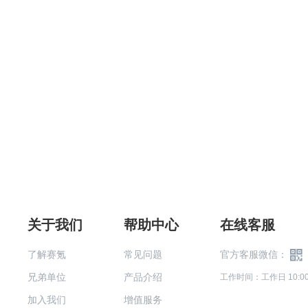
关于我们
帮助中心
在线客服
了解赛氪
常见问题
官方客服微信：
兄弟单位
产品介绍
工作时间：工作日 10:00-
加入我们
增值服务