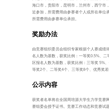
海口市，贵阳市，昆明市，兰州市，西宁市
近参加，所需费用由参赛者个人或所在单位承
所需费用由参赛单位承担。
奖励办法
由竞赛组织委员会组织专家根据个人赛成绩评
名人数为基数，获奖比例：一等奖0.5%、
区报名人数为基数，获奖比例：三等奖 5%、
等奖2个、二等奖4个、三等奖8个、优秀奖
公示内容
获奖者名单将在全国周培源大学生力学竞赛
赛组委会授予证书。竞赛工作动态和竞赛试