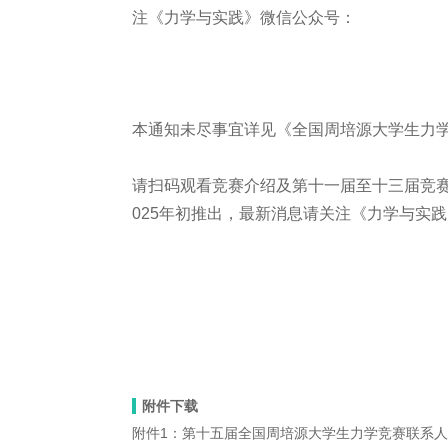
注《力学与实践》微信公众号：
本通知未尽事宜详见《全国周培源大学生力
请扫码观看竞赛介绍及第十一届至十三届竞
025年初推出，最新消息请关注《力学与实
附件下载
附件1：第十五届全国周培源大学生力学竞赛联系人信