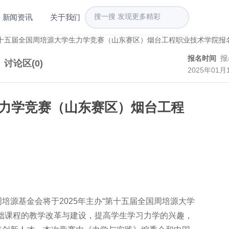
新闻资讯
关于我们
报名时间
报
讨论区(
0
)
2025年01月
力学竞赛（山东赛区）烟台工程
培源基金会将于2025年主办“第十五届全国周培源大学
础课程的教学改革与建设，提高学生学习力学的兴趣，