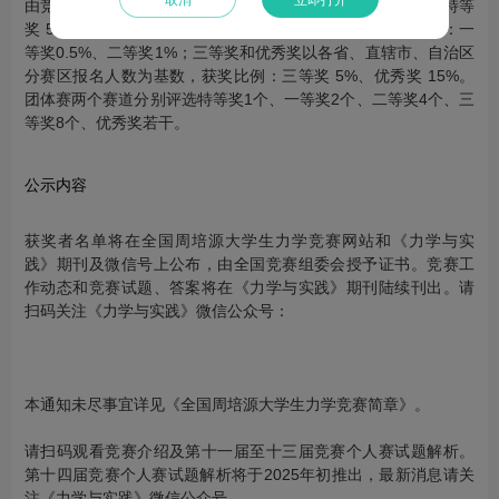
由竞赛组织委员会组织专家根据个人赛成绩评出竞赛个人赛特等
奖 5 名；一等奖和二等奖以全国报名人数为基数，获奖比例：一
等奖0.5%、二等奖1%；三等奖和优秀奖以各省、直辖市、自治区
分赛区报名人数为基数，获奖比例：三等奖 5%、优秀奖 15%。
团体赛两个赛道分别评选特等奖1个、一等奖2个、二等奖4个、三
等奖8个、优秀奖若干。
公示内容
获奖者名单将在全国周培源大学生力学竞赛网站和《力学与实
践》期刊及微信号上公布，由全国竞赛组委会授予证书。竞赛工
作动态和竞赛试题、答案将在《力学与实践》期刊陆续刊出。请
扫码关注《力学与实践》微信公众号：
本通知未尽事宜详见《全国周培源大学生力学竞赛简章》。
请扫码观看竞赛介绍及第十一届至十三届竞赛个人赛试题解析。
第十四届竞赛个人赛试题解析将于2025年初推出，最新消息请关
注《力学与实践》微信公众号。