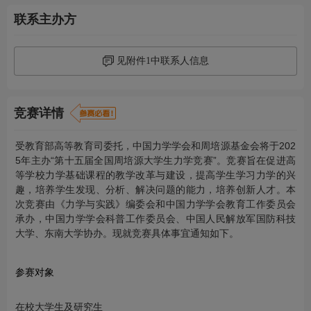
联系主办方
见附件1中联系人信息
竞赛详情
受教育部高等教育司委托，中国力学学会和周培源基金会将于202
5年主办“第十五届全国周培源大学生力学竞赛”。竞赛旨在促进高
等学校力学基础课程的教学改革与建设，提高学生学习力学的兴
趣，培养学生发现、分析、解决问题的能力，培养创新人才。本
次竞赛由《力学与实践》编委会和中国力学学会教育工作委员会
承办，中国力学学会科普工作委员会、中国人民解放军国防科技
大学、东南大学协办。现就竞赛具体事宜通知如下。
参赛对象
在校大学生及研究生