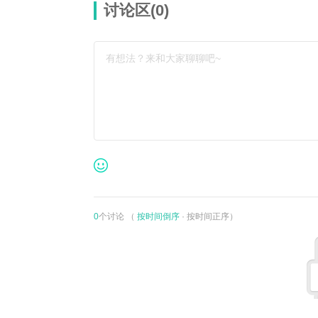
讨论区(
0
)
有想法？来和大家聊聊吧~
0
个讨论 （
按时间倒序
·
按时间正序
）