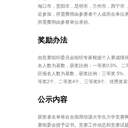
海口市，贵阳市，昆明市，兰州市，西宁市
近参加，所需费用由参赛者个人或所在单位承
所需费用由参赛单位承担。
奖励办法
由竞赛组织委员会组织专家根据个人赛成绩评
名人数为基数，获奖比例：一等奖0.5%、
区报名人数为基数，获奖比例：三等奖 5%、
等奖2个、二等奖4个、三等奖8个、优秀奖
公示内容
获奖者名单将在全国周培源大学生力学竞赛
赛组委会授予证书。竞赛工作动态和竞赛试