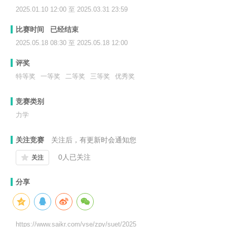
2025.01.10 12:00 至 2025.03.31 23:59
比赛时间 已经结束
2025.05.18 08:30 至 2025.05.18 12:00
评奖
特等奖
一等奖
二等奖
三等奖
优秀奖
竞赛类别
力学
关注竞赛
关注后，有更新时会通知您
0
人已关注
关注
分享
https://www.saikr.com/vse/zpy/suet/2025