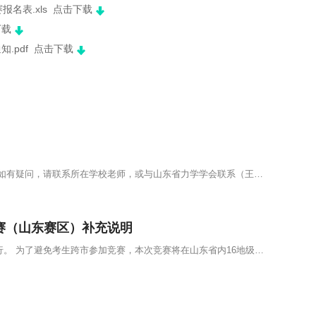
名表.xls
点击下载
下载
.pdf
点击下载
各位同学，现在可以下载准考证了，请核对个人信息。如有疑问，请联系所在学校老师，或与山东省力学学会联系（王老师 13969058316）。…
赛（山东赛区）补充说明
个人赛将于2025年5月18 日(星期日)上午8:30-12:00 举行。 为了避免考生跨市参加竞赛，本次竞赛将在山东省内16地级市均设立考点。对于考…