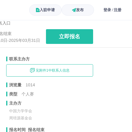
入驻申请
发布
登录 / 注册
名结束
立即报名
10日-2025年03月31日
联系主办方
见附件1中联系人信息
浏览量
1014
类型
个人赛
主办方
中国力学学会
周培源基金会
报名时间 报名结束