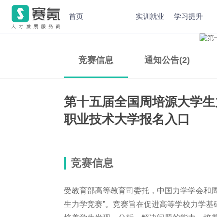
首页
实训就业
学习提升
竞赛信息
通知公告(2)
第十五届全国周培源大学生
职业技术大学报名入口
竞赛信息
受教育部高等教育司委托，中国力学学会和周
生力学竞赛”。竞赛旨在促进高等学校力学基