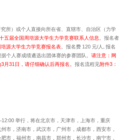
研究所）或个人直接向所在省、直辖市、自治区（力学
第十五届全国周培源大学生力学竞赛联系人信息
。报名者
周培源大学生力学竞赛报名表​
。报名费 120 元/人, 报名
根据个人赛成绩遴选出团体赛的参赛团队。
请注意：网
3月31日，请仔细确认后再报名。
报名流程见
附件3：
30-12:00 举行，将在北京市，天津市，上海市，重庆
杭州市，济南市，武汉市，广州市，成都市，西安市，
合肥市，福州市，南昌市，郑州市，长沙市，南宁市，