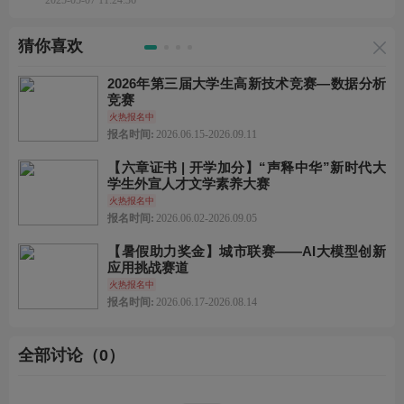
2025-05-07 11:24:36
猜你喜欢
2026年第三届大学生高新技术竞赛—数据分析
竞赛
火热报名中
报名时间:
2026.06.15-2026.09.11
【六章证书 | 开学加分】“声释中华”新时代大
学生外宣人才文学素养大赛
火热报名中
报名时间:
2026.06.02-2026.09.05
【暑假助力奖金】城市联赛——AI大模型创新
应用挑战赛道
火热报名中
报名时间:
2026.06.17-2026.08.14
全部讨论（0）