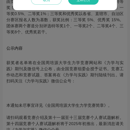
由竞赛组织委员会组织专家根据个人赛成绩评出竞赛个人赛特等
奖 5 名；一等奖和二等奖以全国报名人数为基数，获奖比例：一
等奖0.5%、二等奖1%；三等奖和优秀奖以各省、直辖市、自治区
分赛区报名人数为基数，获奖比例：三等奖 5%、优秀奖 15%。
团体赛两个赛道分别评选特等奖1个、一等奖2个、二等奖4个、三
等奖8个、优秀奖若干。
公示内容
获奖者名单将在全国周培源大学生力学竞赛网站和《力学与实
践》期刊及微信号上公布，由全国竞赛组委会授予证书。竞赛工
作动态和竞赛试题、答案将在《力学与实践》期刊陆续刊出。请
扫码关注《力学与实践》微信公众号：
本通知未尽事宜详见《全国周培源大学生力学竞赛简章》。
请扫码观看竞赛介绍及第十一届至十三届竞赛个人赛试题解析。
第十四届竞赛个人赛试题解析将于2025年初推出，最新消息请关
注《力学与实践》微信公众号。