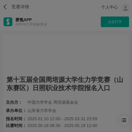
竞赛详情
个人中心
赛氪APP
点击打开
APP中打开体验更佳
第十五届全国周培源大学生力学竞赛（山
东赛区）日照职业技术学院报名入口
主办方：
中国力学学会 周培源基金会
承办单位：
山东省力学学会
报名时间：
2025.01.10 12:00 - 2025.03.31 23:59
比赛时间：
2025.05.18 08:30 - 2025.05.18 12:00