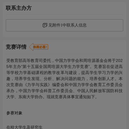
联系主办方
见附件1中联系人信息
竞赛详情
受教育部高等教育司委托，中国力学学会和周培源基金会将于202
5年主办“第十五届全国周培源大学生力学竞赛”。竞赛旨在促进高
等学校力学基础课程的教学改革与建设，提高学生学习力学的兴
趣，培养学生发现、分析、解决问题的能力，培养创新人才。本
次竞赛由《力学与实践》编委会和中国力学学会教育工作委员会
承办，中国力学学会科普工作委员会、中国人民解放军国防科技
大学、东南大学协办。现就竞赛具体事宜通知如下。
参赛对象
在校大学生及研究生