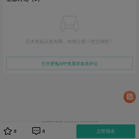
还木有观点发布哦，快抢占第一把交椅吧！
打开赛氪APP查看和发表评论
©
2026
赛氪
京ICP备14013810号
1
立即报名
0
0
队伍管理