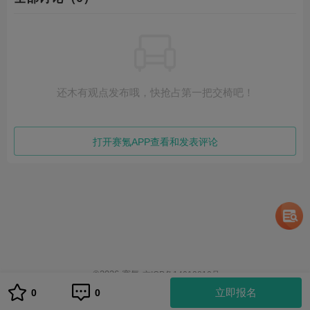
还木有观点发布哦，快抢占第一把交椅吧！
打开赛氪APP查看和发表评论
©
2026
赛氪
京ICP备14013810号
1
立即报名
0
0
队伍管理