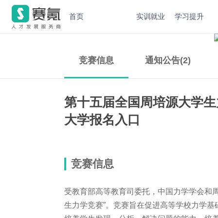
首页
实训就业
学习提升
竞赛信息
通知公告(2)
第十五届全国周培源大学生
大学报名入口
竞赛信息
受教育部高等教育司委托，中国力学学会和周
生力学竞赛”。竞赛旨在促进高等学校力学基