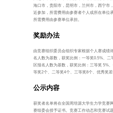
海口市，贵阳市，昆明市，兰州市，西宁市
近参加，所需费用由参赛者个人或所在单位承
所需费用由参赛单位承担。
奖励办法
由竞赛组织委员会组织专家根据个人赛成绩评
名人数为基数，获奖比例：一等奖0.5%、
区报名人数为基数，获奖比例：三等奖 5%、
等奖2个、二等奖4个、三等奖8个、优秀奖
公示内容
获奖者名单将在全国周培源大学生力学竞赛
赛组委会授予证书。竞赛工作动态和竞赛试