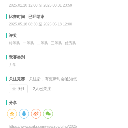
2025.01.10 12:00 至 2025.03.31 23:59
比赛时间 已经结束
2025.05.18 08:30 至 2025.05.18 12:00
评奖
特等奖
一等奖
二等奖
三等奖
优秀奖
竞赛类别
力学
关注竞赛
关注后，有更新时会通知您
2
人已关注
关注
分享
https://www.saikr.com/vse/zpy/qfnu/2025