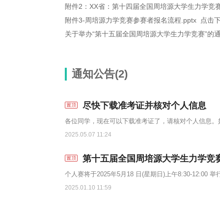
附件2：XX省：第十四届全国周培源大学生力学竞赛报
附件3-周培源力学竞赛参赛者报名流程.pptx
点击
关于举办“第十五届全国周培源大学生力学竞赛”的通知
通知公告(2)
尽快下载准考证并核对个人信息
2025.05.07 11:24
第十五届全国周培源大学生力学竞
2025.01.10 11:59