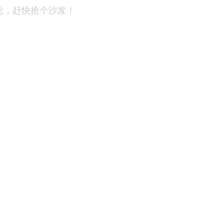
论，赶快抢个沙发！