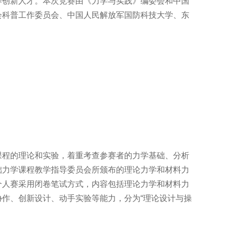
养创新人才。本次竞赛由《力学与实践》编委会和中国
会科普工作委员会、中国人民解放军国防科技大学、东
课程的理论和实验，着重考查参赛者的力学基础、分析
础力学课程教学指导委员会所颁布的理论力学和材料力
个人赛采用闭卷笔试方式，内容包括理论力学和材料力
作、创新设计、动手实验等能力，分为“理论设计与操