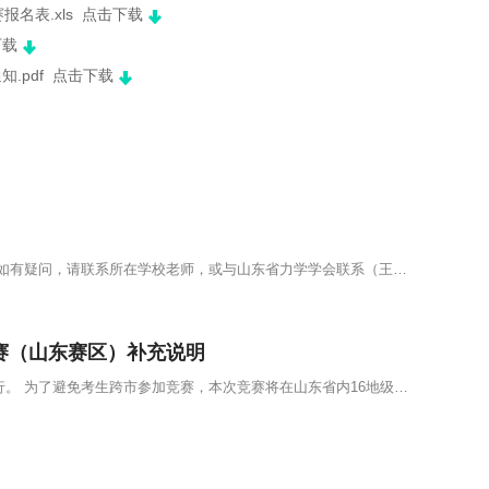
名表.xls
点击下载
下载
.pdf
点击下载
各位同学，现在可以下载准考证了，请核对个人信息。如有疑问，请联系所在学校老师，或与山东省力学学会联系（王老师 13969058316）。…
赛（山东赛区）补充说明
个人赛将于2025年5月18 日(星期日)上午8:30-12:00 举行。 为了避免考生跨市参加竞赛，本次竞赛将在山东省内16地级市均设立考点。对于考…