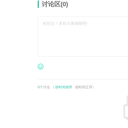
讨论区(
0
)
有想法？来和大家聊聊吧~
0
个讨论 （
按时间倒序
·
按时间正序
）