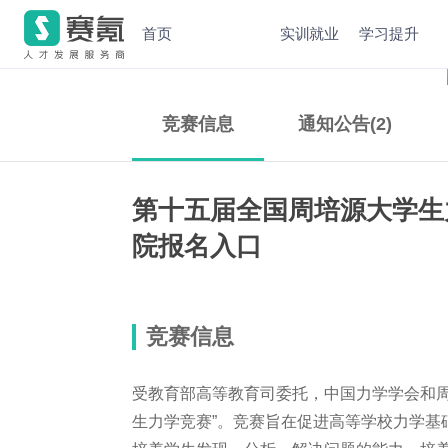
首页
实训就业
学习提升
竞赛信息
通知公告(2)
第十五届全国周培源大学生
院报名入口
竞赛信息
受教育部高等教育司委托，中国力学学会和周
生力学竞赛”。竞赛旨在促进高等学校力学基