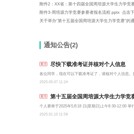
附件2：XX省：第十四届全国周培源大学生力学竞赛报
附件3-周培源力学竞赛参赛者报名流程.pptx
点击
关于举办“第十五届全国周培源大学生力学竞赛”的通知
通知公告(2)
尽快下载准考证并核对个人信息
2025.05.07 11:24
第十五届全国周培源大学生力学竞
2025.01.10 11:59