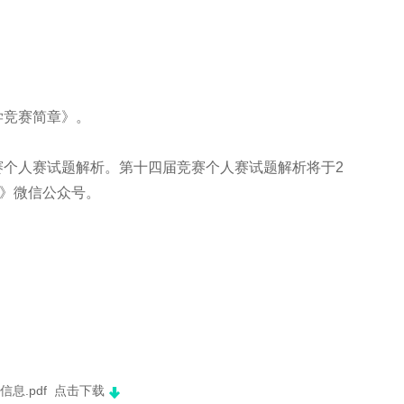
学竞赛简章》。
赛个人赛试题解析。第十四届竞赛个人赛试题解析将于2
践》微信公众号。
息.pdf
点击下载