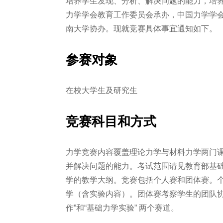
培养学生发现、分析、解决问题的能力，培
力学学会教育工作委员会承办，中国力学学
南大学协办。现就竞赛具体事宜通知如下。
参赛对象
在校大学生及研究生
竞赛科目和方式
力学竞赛内容覆盖理论力学与材料力学两门
并解决问题的能力。考试范围请见教育部基
学的教学大纲。竞赛包括个人赛和团体赛。
学（含实验内容）。团体赛考察学生的团队协
作”和“基础力学实验” 两个赛道。