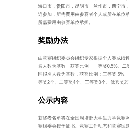
海口市，贵阳市，昆明市，兰州市，西宁市
近参加，所需费用由参赛者个人或所在单位承
所需费用由参赛单位承担。
奖励办法
由竞赛组织委员会组织专家根据个人赛成绩评
名人数为基数，获奖比例：一等奖0.5%、
区报名人数为基数，获奖比例：三等奖 5%、
等奖2个、二等奖4个、三等奖8个、优秀奖
公示内容
获奖者名单将在全国周培源大学生力学竞赛
赛组委会授予证书。竞赛工作动态和竞赛试