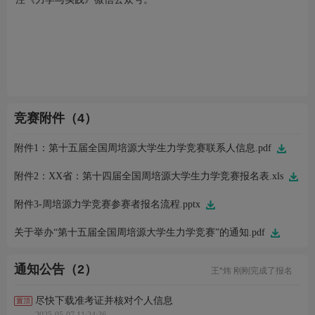
竞赛附件（4）
附件1：第十五届全国周培源大学生力学竞赛联系人信息.pdf
附件2：XX省：第十四届全国周培源大学生力学竞赛报名表.xls
附件3-周培源力学竞赛参赛者报名流程.pptx
关于举办“第十五届全国周培源大学生力学竞赛”的通知.pdf
李*辉 刚刚完成了报名
杜*森 刚刚完成了报名
杨*昊 刚刚完成了报名
通知公告（2）
王*炜 刚刚完成了报名
于*浩 刚刚完成了报名
耿* 刚刚完成了报名
尽快下载准考证并核对个人信息
李*辉 刚刚完成了报名