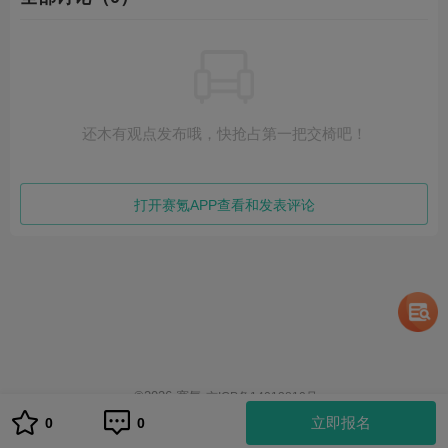
还木有观点发布哦，快抢占第一把交椅吧！
打开赛氪APP查看和发表评论
©
2026
赛氪
京ICP备14013810号
1
立即报名
0
0
队伍管理