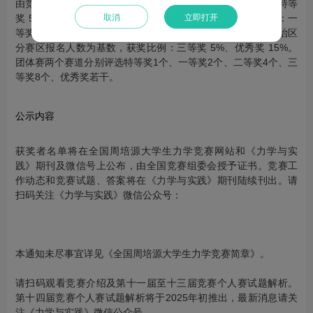
由竞赛组织委员会组织专家根据个人赛成绩评出竞赛个人赛特等
奖 5 名；一等奖和二等奖以全国报名人数为基数，获奖比例：一
取消
立即打开
等奖0.5%、二等奖1%；三等奖和优秀奖以各省、直辖市、自治区
分赛区报名人数为基数，获奖比例：三等奖 5%、优秀奖 15%。
团体赛两个赛道分别评选特等奖1个、一等奖2个、二等奖4个、三
等奖8个、优秀奖若干。
公示内容
获奖者名单将在全国周培源大学生力学竞赛网站和《力学与实
践》期刊及微信号上公布，由全国竞赛组委会授予证书。竞赛工
作动态和竞赛试题、答案将在《力学与实践》期刊陆续刊出。请
扫码关注《力学与实践》微信公众号：
本通知未尽事宜详见《全国周培源大学生力学竞赛简章》。
请扫码观看竞赛介绍及第十一届至十三届竞赛个人赛试题解析。
第十四届竞赛个人赛试题解析将于2025年初推出，最新消息请关
注《力学与实践》微信公众号。