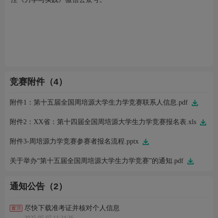
竞赛附件（4）
附件1：第十五届全国周培源大学生力学竞赛联系人信息.pdf
附件2：XX省：第十四届全国周培源大学生力学竞赛报名表.xls
附件3-周培源力学竞赛参赛者报名流程.pptx
关于举办“第十五届全国周培源大学生力学竞赛”的通知.pdf
通知公告（2）
尽快下载准考证并核对个人信息