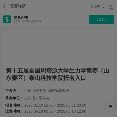
竞赛详情
个人中心
赛氪APP
点击打开
APP中打开体验更佳
第十五届全国周培源大学生力学竞赛（山
东赛区）泰山科技学院报名入口
主办方：
中国力学学会 周培源基金会
承办单位：
山东省力学学会
报名时间：
2025.01.10 12:00 - 2025.03.31 23:59
比赛时间：
2025.05.18 08:30 - 2025.05.18 12:00