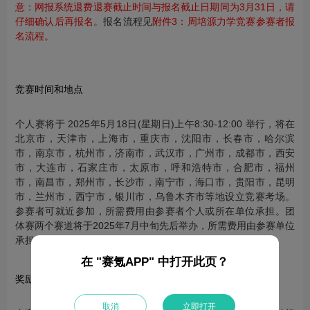
意：网报系统退费退赛截止时间与报名截止日期同为3月31日，请
仔细确认后再报名。
报名流程见
附件3：周培源力学竞赛参赛者报
名流程。
竞赛时间和地点
个人赛将于 2025年5月18日(星期日)上午8:30-12:00 举行，将在
北京市，天津市，上海市，重庆市，沈阳市，长春市，哈尔滨
市，南京市，杭州市，济南市，武汉市，广州市，成都市，西安
市，大连市，石家庄市，太原市，呼和浩特市，合肥市，福州
市，南昌市，郑州市，长沙市，南宁市，海口市，贵阳市，昆明
市，兰州市，西宁市，银川市，乌鲁木齐市等地设立竞赛考场。
参赛者可就近参加，所需费用由参赛者个人或所在单位承担。团
体赛两个赛道将于2025年7月中旬先后举办，所需费用由参赛单位
承担。
在 "赛氪APP" 中打开此页？
奖励办法
取消
立即打开