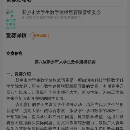
竞赛发布者
新乡市大学生数学建模竞赛联赛组委会
新乡市大学生数学建模竞赛联赛组委会
竞赛详情
竞赛信息
第八届新乡市大学生数学建模联赛
一、竞赛介绍
新乡市大学生数学建模邀请赛是一项由河南科技学院数学科
学学院发起，新乡市数学建模联盟组织开展的竞赛。本项赛事开
展八年以来，比赛吸引了河南师范大学、新乡学院、河南工学院
等来自新乡市各院校的同学参加。
该竞赛目的在于丰富大学生课外活动，培养当代大学生的创
新思维，提高大学生的综合素质，激励学生学习数学的积极性，
开拓知识面，提高学生独立分析问题、建立数学模型、运用计算
机技术模拟解决实际问题、论文写作等综合能力，鼓励广大青年
学生在基础及应用学科研究中推陈出新，提升学生们对数学科学