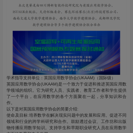
学术指导支持单位：英国应用数学协会(UKAAM)（国际级）
英国应用数学协会(UKAAM)是一个致力于促进和推进英国应用数
学领域的组织。它为研究人员、实践者、教育工作者和学生提供
了一个平台，在应用数学的各个方面聚在一起，分享知识和合
作。
以下是对英国应用数学协会的简要介绍:
使命及目标:培养数学在解决现实问题中的发展和应用。促进不同
领域和行业的跨学科研究和合作。鼓励透过会议、工作坊和出版
物传播应用数学知识。支持学生和早期职业研究人员在应用数学