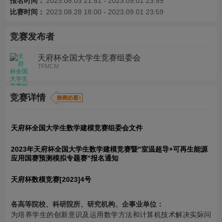
报名时间：
2023.08.03 21:51 - 2023.09.01 23:59
比赛时间：
2023.08.28 18:00 - 2023.09.01 23:59
竞赛发布者
天府杯全国大学生竞赛组委会
TFMCM
竞赛详情
天府杯全国大学生数学建模竞赛组委会文件
2023年天府杯全国大学生数学建模竞赛暨"室温超导+可再生能源
应用国赛预测模拟专题赛"报名通知
天府杯数模竞赛[2023]4号
各高等院校、科研院所、研究机构、企事业单位：
为培养学生的创新意识及运用数学方法和计算机技术解决实际问