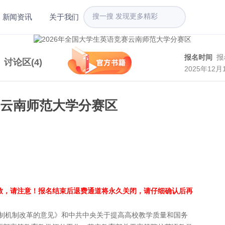
新闻资讯
关于我们
报名时间
报
讨论区(
4
)
2025年12月
赛云南师范大学分赛区
致，请注意！报名结束后退费通道将永久关闭，请仔细确认后再
机制改革的意见》和中共中央关于提高高校教学质量和国务