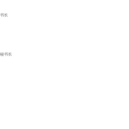
秘书长
副秘书长