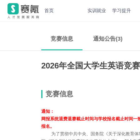
首页
实训就业
学习提升
竞赛信息
通知公告(3)
2026年全国大学生英语竞
竞赛信息
通知：
网报系统​退费退赛截止时间与学校报名截止时间一
报名。
为了贯彻中共中央、国务院《关于深化教育体制