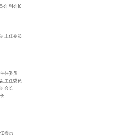
员会 副会长
会 主任委员
 主任委员
 副主任委员
会 会长
会长
主任委员