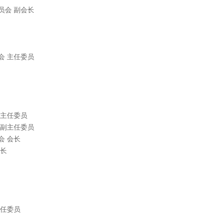
员会 副会长
会 主任委员
 主任委员
 副主任委员
会 会长
会长
主任委员