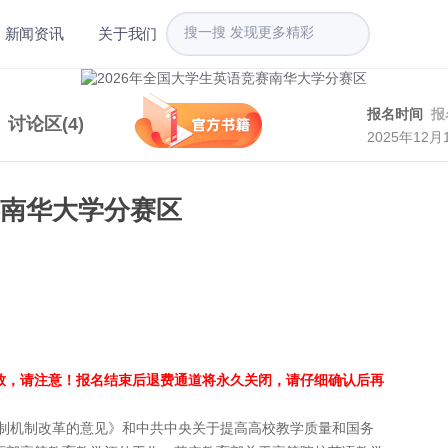
新闻资讯
关于我们
报名时间
报
讨论区(
4
)
2025年12月
赛南华大学分赛区
致，请注意！报名结束后退费通道将永久关闭，请仔细确认后再
机制改革的意见》和中共中央关于提高高校教学质量和国务