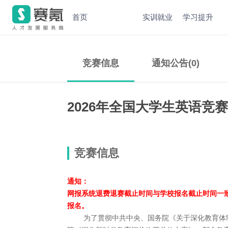
首页
实训就业
学习提升
竞赛信息
通知公告(0)
2026年全国大学生英语竞
竞赛信息
通知：
网报系统​退费退赛截止时间与学校报名截止时间一
报名。
为了贯彻中共中央、国务院《关于深化教育体制