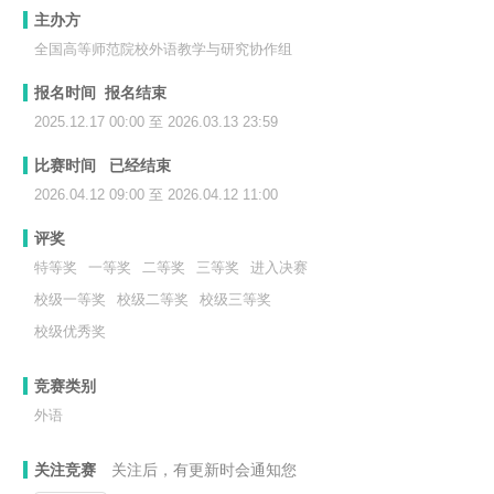
主办方
全国高等师范院校外语教学与研究协作组
报名时间 报名结束
2025.12.17 00:00 至 2026.03.13 23:59
比赛时间 已经结束
2026.04.12 09:00 至 2026.04.12 11:00
评奖
特等奖
一等奖
二等奖
三等奖
进入决赛
校级一等奖
校级二等奖
校级三等奖
校级优秀奖
竞赛类别
外语
关注竞赛
关注后，有更新时会通知您