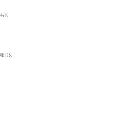
秘书长
副秘书长