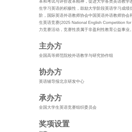
革和考试与评价改革精神，促进大学各类英语教学
生学习英语的积极性，鼓励大学阶段英语学习成绩
阶，国际英语外语教师协会中国英语外语教师协会和
生英语竞赛(2025 National English Competiti
力竞赛活动，竞赛性质属于非盈利性教育公益事业
主办方
全国高等师范院校外语教学与研究协作组
协办方
英语辅导报北京研发中心
承办方
全国大学生英语竞赛组织委员会
奖项设置