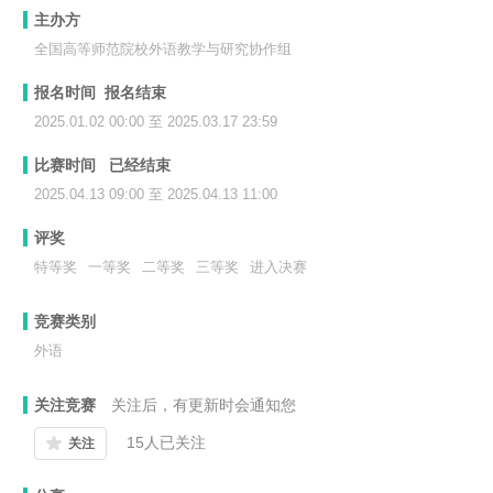
主办方
全国高等师范院校外语教学与研究协作组
报名时间 报名结束
2025.01.02 00:00 至 2025.03.17 23:59
比赛时间 已经结束
2025.04.13 09:00 至 2025.04.13 11:00
评奖
特等奖
一等奖
二等奖
三等奖
进入决赛
竞赛类别
外语
关注竞赛
关注后，有更新时会通知您
15
人已关注
关注