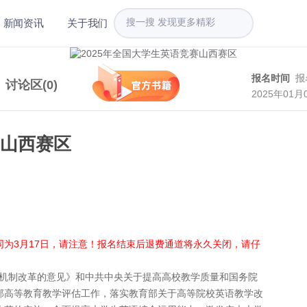
新闻资讯
关于我们
报名时间
报
讨论区(
0
)
2025年01月
赛山西赛区
为3月17日，请注意！报名结束后退费通道将永久关闭，请仔
机制改革的意见》和中共中央关于提高高校教学质量和国务院
部高等教育教学评估工作，落实教育部关于高等院校英语教学改