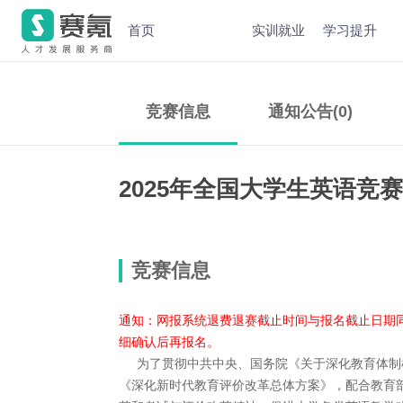
首页
实训就业
学习提升
竞赛信息
通知公告(0)
2025年全国大学生英语竞
竞赛信息
通知：网报系统退费退赛截止时间与报名截止日期同
细确认后再报名。
为了贯彻中共中央、国务院《关于深化教育体制
《深化新时代教育评价改革总体方案》，配合教育